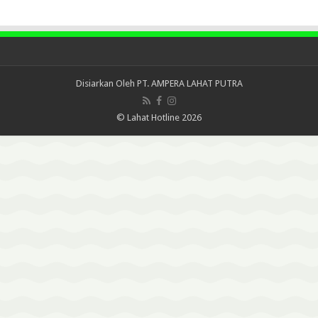
Disiarkan Oleh
PT. AMPERA LAHAT PUTRA
© Lahat Hotline 2026