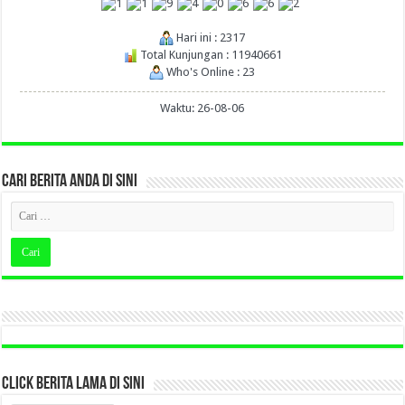
Hari ini : 2317
Total Kunjungan : 11940661
Who's Online : 23
Waktu: 26-08-06
CARI BERITA ANDA DI SINI
CLICK BERITA LAMA DI SINI