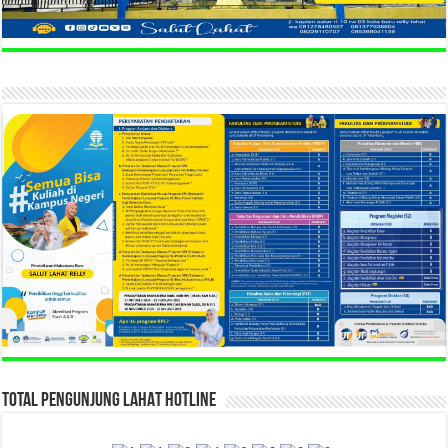
TOTAL PENGUNJUNG LAHAT HOTLINE