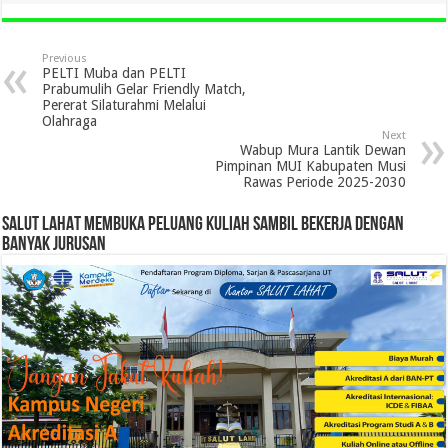
Previous
PELTI Muba dan PELTI
Prabumulih Gelar Friendly Match,
Pererat Silaturahmi Melalui
Olahraga
Next
Wabup Mura Lantik Dewan
Pimpinan MUI Kabupaten Musi
Rawas Periode 2025-2030
SALUT LAHAT MEMBUKA PELUANG KULIAH SAMBIL BEKERJA DENGAN
BANYAK JURUSAN