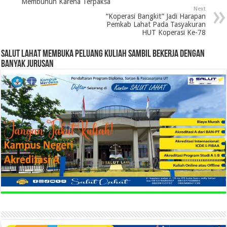
Membunuh Karena Terpaksa
Next
“Koperasi Bangkit” Jadi Harapan
Pemkab Lahat Pada Tasyakuran
HUT Koperasi Ke-78
SALUT LAHAT MEMBUKA PELUANG KULIAH SAMBIL BEKERJA DENGAN
BANYAK JURUSAN