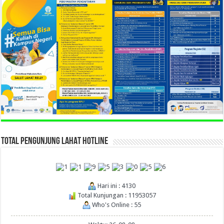
TOTAL PENGUNJUNG LAHAT HOTLINE
Hari ini : 4130
Total Kunjungan : 11953057
Who's Online : 55