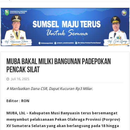
Muba Bakal Miliki Bangunan Padepokan
Pencak Silat
Juli 16, 2025
# Manfaatkan Dana CSR, Dapat Kucuran Rp3 Miliar.
Editor : RON
MUBA, LhL – Kabupaten Musi Banyuasin terus bersemangat
menyambut pelaksanaan Pekan Olahraga Provinsi (Porprov)
XV Sumatera Selatan yang akan berlangsung pada 18 hingga