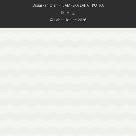
Disiarkan Oleh
PT. AMPERA LAHAT PUTRA
© Lahat Hotline 2026