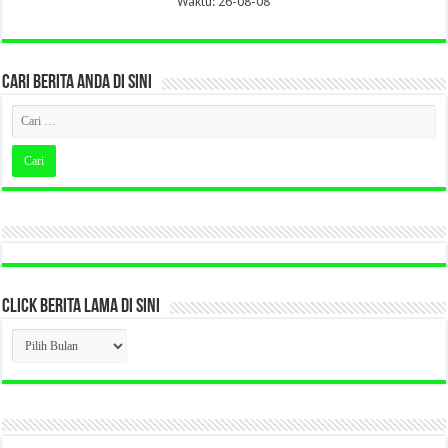
Waktu: 26-08-08
CARI BERITA ANDA DI SINI
CLICK BERITA LAMA DI SINI
CLICK
BERITA
LAMA
DI
SINI