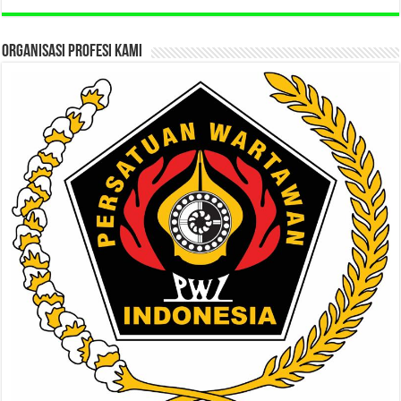
ORGANISASI PROFESI KAMI