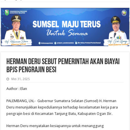
Herman Deru Sebut Pemerintah Akan Biayai
BPJS Pengrajin Besi
Mei 31, 2025
Author : Elan
PALEMBANG, LhL- Gubernur Sumatera Selatan (Sumsel) H. Herman
Deru menunjukkan kepeduliannya terhadap keselamatan kerja para
pengrajin besi di Kecamatan Tanjung Batu, Kabupaten Ogan Ilir.
Herman Deru menyatakan kesiapannya untuk menanggung