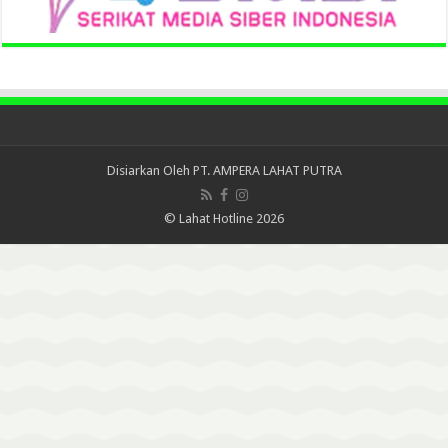
Disiarkan Oleh
PT. AMPERA LAHAT PUTRA
© Lahat Hotline 2026