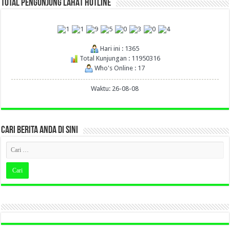
TOTAL PENGUNJUNG LAHAT HOTLINE
Hari ini : 1365
Total Kunjungan : 11950316
Who's Online : 17
Waktu: 26-08-08
CARI BERITA ANDA DI SINI