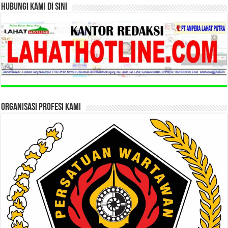
HUBUNGI KAMI DI SINI
ORGANISASI PROFESI KAMI