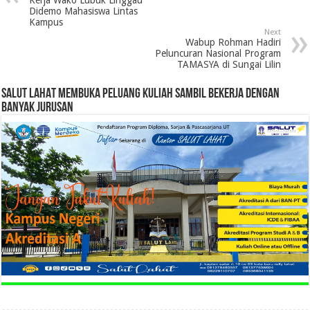
Didemo Mahasiswa Lintas
Kampus
Next
Wabup Rohman Hadiri
Peluncuran Nasional Program
TAMASYA di Sungai Lilin
SALUT LAHAT MEMBUKA PELUANG KULIAH SAMBIL BEKERJA DENGAN
BANYAK JURUSAN