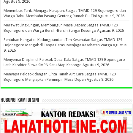
Agustus 9, 2026
Menembus Terik, Menjaga Harapan: Satgas TMMD 129 Bojonegoro dan
Warga Bahu-Membahu Pasang Genteng Rumah Bu Tini
Agustus 9, 2026
Merawat Lingkungan, Membangun Masa Depan: Satgas TMMD 129
Bojonegoro dan Warga Bersih-Bersih Sungai Kesongo
Agustus 9, 2026
Sentuhan Hangat di Kedungpandan: Tim Kesehatan Satgas TMMD 129
Bojonegoro Mengabdi Tanpa Batas, Menjaga Kesehatan Warga
Agustus
9, 2026
Menyemai Disiplin di Pelosok Desa: Kala Satgas TMMD 129 Bojonegoro
Latih Karakter Siswa SMPN Satu Atap Kesongo
Agustus 9, 2026
Menyapa Pelosok dengan Cinta Tanah Air: Cara Satgas TMMD 129
Bojonegoro Menyiapkan Pemimpin Masa Depan
Agustus 9, 2026
HUBUNGI KAMI DI SINI