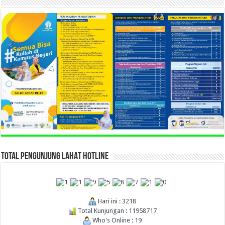
TOTAL PENGUNJUNG LAHAT HOTLINE
Hari ini : 3218
Total Kunjungan : 11958717
Who's Online : 19