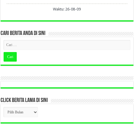
Waktu: 26-08-09
CARI BERITA ANDA DI SINI
CLICK BERITA LAMA DI SINI
CLICK
BERITA
LAMA
DI
SINI