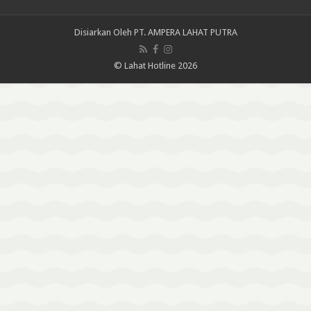
Disiarkan Oleh
PT. AMPERA LAHAT PUTRA
© Lahat Hotline 2026