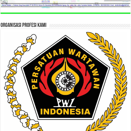
ORGANISASI PROFESI KAMI