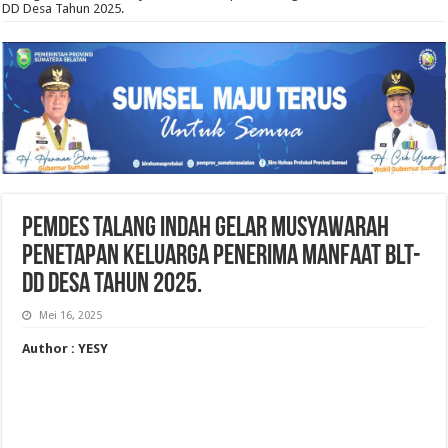
DD Desa Tahun 2025.
Pemdes Talang Indah Gelar Musyawarah
Penetapan Keluarga Penerima Manfaat BLT-
DD Desa Tahun 2025.
Mei 16, 2025
Author : YESY