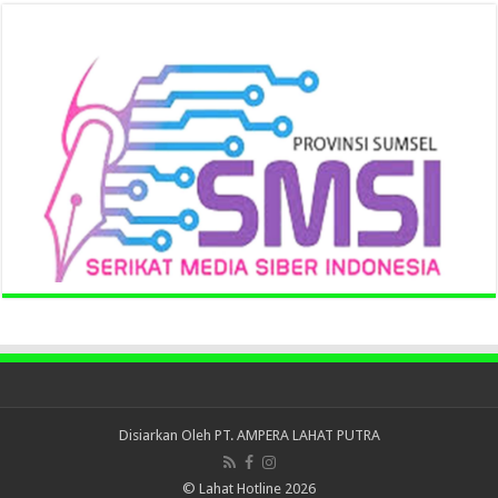
Disiarkan Oleh
PT. AMPERA LAHAT PUTRA
© Lahat Hotline 2026