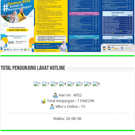
TOTAL PENGUNJUNG LAHAT HOTLINE
Hari ini : 4952
Total Kunjungan : 11943296
Who's Online : 15
Waktu: 26-08-06