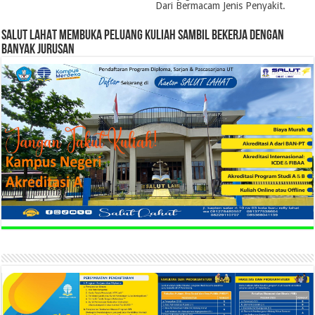
Dari Bermacam Jenis Penyakit.
SALUT LAHAT MEMBUKA PELUANG KULIAH SAMBIL BEKERJA DENGAN
BANYAK JURUSAN