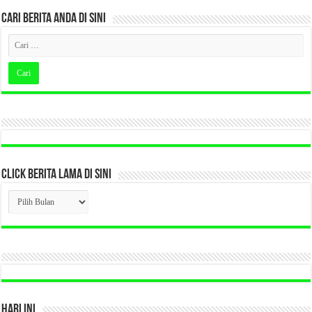
CARI BERITA ANDA DI SINI
CLICK BERITA LAMA DI SINI
CLICK
BERITA
LAMA
DI
SINI
HARI INI