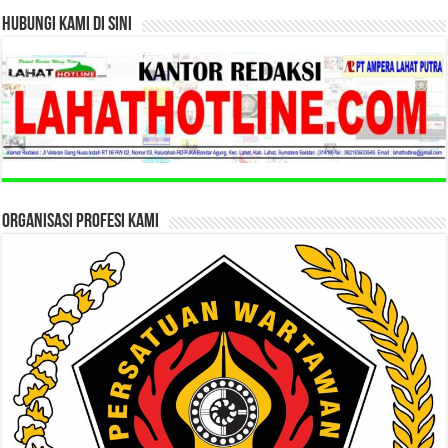
HUBUNGI KAMI DI SINI
ORGANISASI PROFESI KAMI