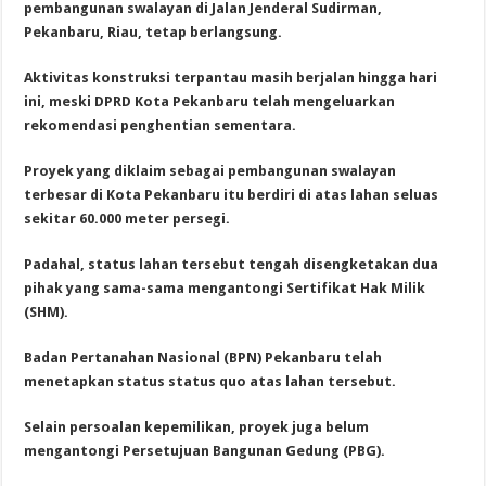
pembangunan swalayan di Jalan Jenderal Sudirman,
Pekanbaru, Riau, tetap berlangsung.
Aktivitas konstruksi terpantau masih berjalan hingga hari
ini, meski DPRD Kota Pekanbaru telah mengeluarkan
rekomendasi penghentian sementara.
Proyek yang diklaim sebagai pembangunan swalayan
terbesar di Kota Pekanbaru itu berdiri di atas lahan seluas
sekitar 60.000 meter persegi.
Padahal, status lahan tersebut tengah disengketakan dua
pihak yang sama-sama mengantongi Sertifikat Hak Milik
(SHM).
Badan Pertanahan Nasional (BPN) Pekanbaru telah
menetapkan status status quo atas lahan tersebut.
Selain persoalan kepemilikan, proyek juga belum
mengantongi Persetujuan Bangunan Gedung (PBG).