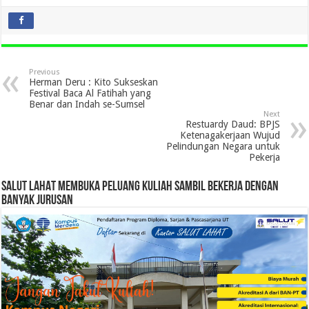
Previous
Herman Deru : Kito Sukseskan
Festival Baca Al Fatihah yang
Benar dan Indah se-Sumsel
Next
Restuardy Daud: BPJS
Ketenagakerjaan Wujud
Pelindungan Negara untuk
Pekerja
SALUT LAHAT MEMBUKA PELUANG KULIAH SAMBIL BEKERJA DENGAN
BANYAK JURUSAN