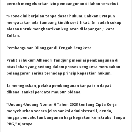
pernah mengeluarkan izin pembangunan di lahan tersebut.
“Proyek ini berjalan tanpa dasar hukum. Bahkan BPN pun
menyatakan ada tumpang tindih sertifikat. Ini sudah cukup
alasan untuk menghentikan kegiatan di lapangan,” kata
Zulfan.
Pembangunan Dilanggar di Tengah Sengketa
Praktisi hukum Alhendri Tandjung menilai pembangunan di
atas lahan yang sedang dalam proses sengketa merupakan
pelanggaran serius terhadap prinsip kepastian hukum.
Ia menegaskan, pelaku pembangunan tanpa izin dapat
dikenai sanksi perdata maupun pidana.
“Undang-Undang Nomor 6 Tahun 2023 tentang Cipta Kerja
menyebutkan secara jelas sanksi administratif, denda,
hingga pencabutan bangunan bagi kegiatan konstruksi tanpa
PBG,” ujarnya.