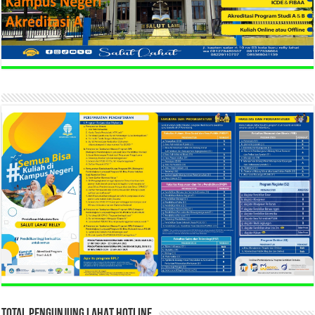
TOTAL PENGUNJUNG LAHAT HOTLINE