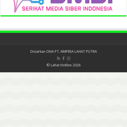
Disiarkan Oleh
PT. AMPERA LAHAT PUTRA
© Lahat Hotline 2026