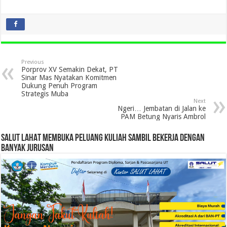
Previous
Porprov XV Semakin Dekat, PT
Sinar Mas Nyatakan Komitmen
Dukung Penuh Program
Strategis Muba
Next
Ngeri… Jembatan di Jalan ke
PAM Betung Nyaris Ambrol
SALUT LAHAT MEMBUKA PELUANG KULIAH SAMBIL BEKERJA DENGAN
BANYAK JURUSAN