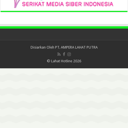
Disiarkan Oleh
PT. AMPERA LAHAT PUTRA
© Lahat Hotline 2026