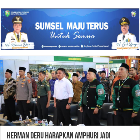
Herman Deru Harapkan AMPHURI Jadi