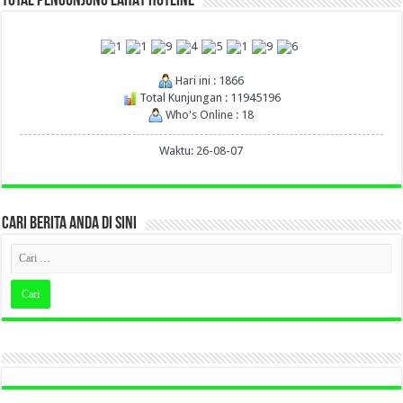
TOTAL PENGUNJUNG LAHAT HOTLINE
Hari ini : 1866
Total Kunjungan : 11945196
Who's Online : 18
Waktu: 26-08-07
CARI BERITA ANDA DI SINI