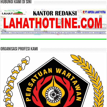
HUBUNGI KAMI DI SINI
ORGANISASI PROFESI KAMI