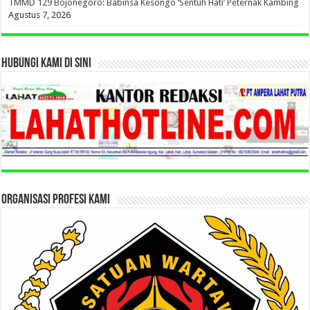
TMMD 129 Bojonegoro: Babinsa Kesongo ‘Sentuh Hati’ Peternak Kambing
Agustus 7, 2026
HUBUNGI KAMI DI SINI
ORGANISASI PROFESI KAMI