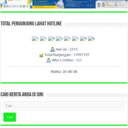
TOTAL PENGUNJUNG LAHAT HOTLINE
Hari ini : 2315
Total Kunjungan : 11951197
Who's Online : 121
Waktu: 26-08-08
CARI BERITA ANDA DI SINI