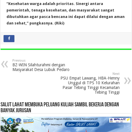
“Kesehatan warga adalah prioritas. Sinergi antara
pemerintah, tenaga kesehatan, dan masyarakat sangat
dibutuhkan agar pasca bencana ini dapat dilalui dengan aman
dan sehat,” pungkasnya. (Riki)
Previous
BZ-WIN Silahturahmi dengan
Masyarakat Desa Lubuk Pedaro
Next
PSU Empat Lawang, HBA-Henny
Unggul di TPS 10 Kelurahan
Pasar Tebing Tinggi Kecamatan
Tebing Tinggi
SALUT LAHAT MEMBUKA PELUANG KULIAH SAMBIL BEKERJA DENGAN
BANYAK JURUSAN