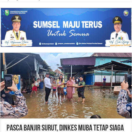
Pasca Banjir Surut, Dinkes Muba Tetap Siaga