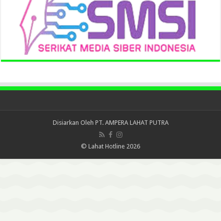
Disiarkan Oleh
PT. AMPERA LAHAT PUTRA
© Lahat Hotline 2026