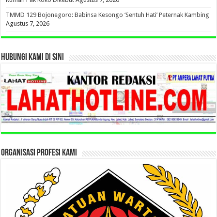
TMMD 129 Bojonegoro: Babinsa Kesongo ‘Sentuh Hati’ Peternak Kambing
Agustus 7, 2026
HUBUNGI KAMI DI SINI
ORGANISASI PROFESI KAMI