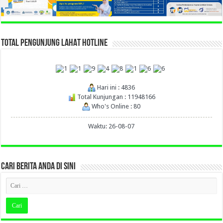
TOTAL PENGUNJUNG LAHAT HOTLINE
Hari ini : 4836
Total Kunjungan : 11948166
Who's Online : 80
Waktu: 26-08-07
CARI BERITA ANDA DI SINI