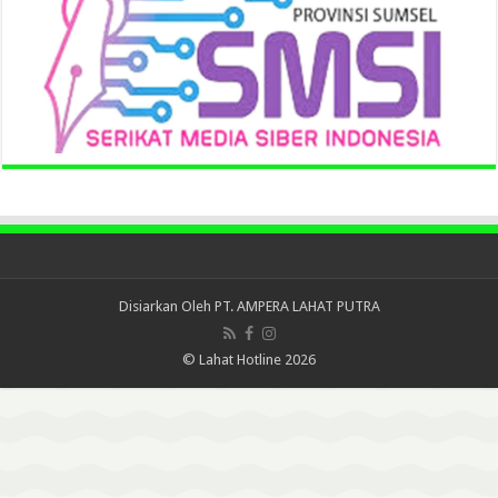
Disiarkan Oleh
PT. AMPERA LAHAT PUTRA
© Lahat Hotline 2026