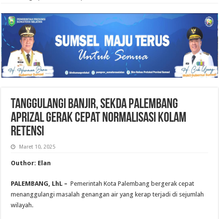
Tanggulangi Banjir, Sekda Palembang
Aprizal Gerak Cepat Normalisasi Kolam
Retensi
Maret 10, 2025
Outhor: Elan
PALEMBANG, LhL –
Pemerintah Kota Palembang bergerak cepat
menanggulangi masalah genangan air yang kerap terjadi di sejumlah
wilayah.