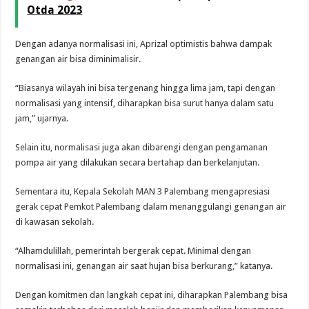
Otda 2023
Dengan adanya normalisasi ini, Aprizal optimistis bahwa dampak
genangan air bisa diminimalisir.
“Biasanya wilayah ini bisa tergenang hingga lima jam, tapi dengan
normalisasi yang intensif, diharapkan bisa surut hanya dalam satu
jam,” ujarnya.
Selain itu, normalisasi juga akan dibarengi dengan pengamanan
pompa air yang dilakukan secara bertahap dan berkelanjutan.
Sementara itu, Kepala Sekolah MAN 3 Palembang mengapresiasi
gerak cepat Pemkot Palembang dalam menanggulangi genangan air
di kawasan sekolah.
“Alhamdulillah, pemerintah bergerak cepat. Minimal dengan
normalisasi ini, genangan air saat hujan bisa berkurang,” katanya.
Dengan komitmen dan langkah cepat ini, diharapkan Palembang bisa