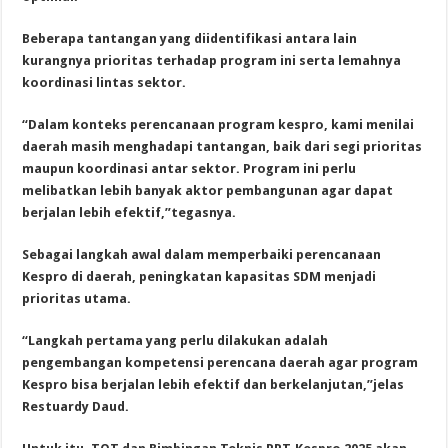
Beberapa tantangan yang diidentifikasi antara lain
kurangnya prioritas terhadap program ini serta lemahnya
koordinasi lintas sektor.
“Dalam konteks perencanaan program kespro, kami menilai
daerah masih menghadapi tantangan, baik dari segi prioritas
maupun koordinasi antar sektor. Program ini perlu
melibatkan lebih banyak aktor pembangunan agar dapat
berjalan lebih efektif,”tegasnya.
Sebagai langkah awal dalam memperbaiki perencanaan
Kespro di daerah, peningkatan kapasitas SDM menjadi
prioritas utama.
“Langkah pertama yang perlu dilakukan adalah
pengembangan kompetensi perencana daerah agar program
Kespro bisa berjalan lebih efektif dan berkelanjutan,”jelas
Restuardy Daud.