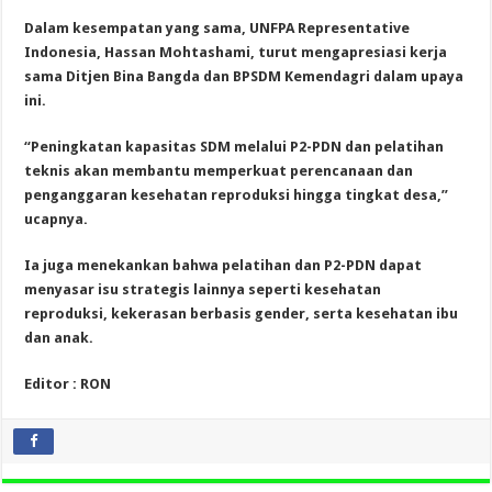
Dalam kesempatan yang sama, UNFPA Representative
Indonesia, Hassan Mohtashami, turut mengapresiasi kerja
sama Ditjen Bina Bangda dan BPSDM Kemendagri dalam upaya
ini.
“Peningkatan kapasitas SDM melalui P2-PDN dan pelatihan
teknis akan membantu memperkuat perencanaan dan
penganggaran kesehatan reproduksi hingga tingkat desa,”
ucapnya.
Ia juga menekankan bahwa pelatihan dan P2-PDN dapat
menyasar isu strategis lainnya seperti kesehatan
reproduksi, kekerasan berbasis gender, serta kesehatan ibu
dan anak.
Editor : RON