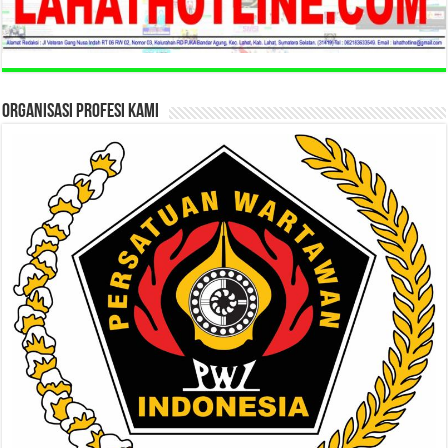
ORGANISASI PROFESI KAMI