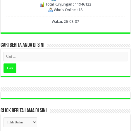
Total Kunjungan : 11946122
Who's Online : 18
Waktu: 26-08-07
CARI BERITA ANDA DI SINI
CLICK BERITA LAMA DI SINI
CLICK
BERITA
LAMA