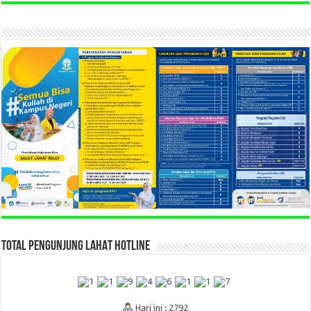
TOTAL PENGUNJUNG LAHAT HOTLINE
Hari ini : 2792