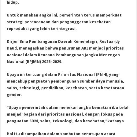
hidup.
Untuk menekan angka ini, pemerintah terus memperkuat
strategi perencanaan dan penganggaran kesehatan
reproduksi yang lebih terintegrasi.
Dirjen Bina Pembangunan Daerah Kemendagri, Restuardy
Daud, menegaskan bahwa penurunan AKI menjadi prioritas
nasional dalam Rencana Pembangunan Jangka Menengah
Nasional (RPJMN) 2025–2029.
Upaya ini tertuang dalam Prioritas Nasional (PN 4), yang
mencakup penguatan pembangunan sumber daya manusia,
sains, teknologi, pendidikan, kesehatan, serta kesetaraan
gender.
“Upaya pemerintah dalam menekan angka kematian ibu telah
menjadi bagian dari prioritas nasional, dengan fokus pada
penguatan SDM, sains, teknologi, dan kesehatan,”katanya.
Hal itu disampaikan dalam sambutan penutupan acara