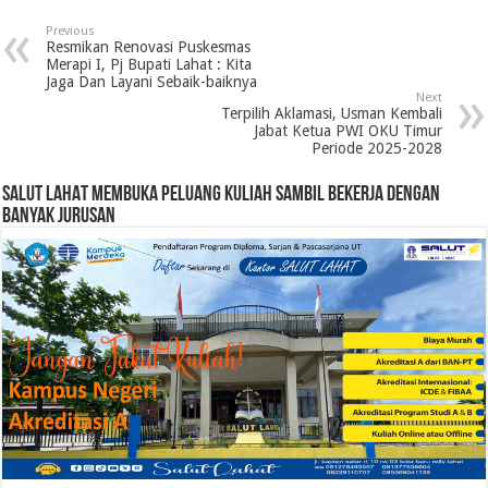
Previous
Resmikan Renovasi Puskesmas
Merapi I, Pj Bupati Lahat : Kita
Jaga Dan Layani Sebaik-baiknya
Next
Terpilih Aklamasi, Usman Kembali
Jabat Ketua PWI OKU Timur
Periode 2025-2028
SALUT LAHAT MEMBUKA PELUANG KULIAH SAMBIL BEKERJA DENGAN
BANYAK JURUSAN