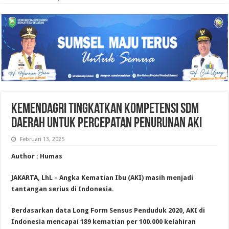
Kemendagri Tingkatkan Kompetensi SDM
Daerah untuk Percepatan Penurunan AKI
Februari 13, 2025
Author : Humas
JAKARTA, LhL – Angka Kematian Ibu (AKI) masih menjadi
tantangan serius di Indonesia.
Berdasarkan data Long Form Sensus Penduduk 2020, AKI di
Indonesia mencapai 189 kematian per 100.000 kelahiran