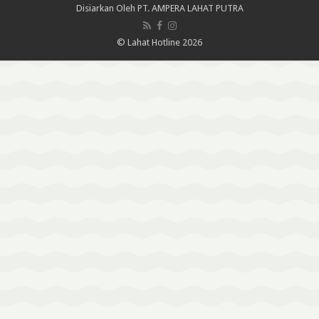
Disiarkan Oleh
PT. AMPERA LAHAT PUTRA
© Lahat Hotline 2026