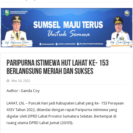
Paripurna Istimewa HUT Lahat Ke- 153
Berlangsung Meriah dan Sukses
Mei 20, 2022
Author : Ganda Coy
LAHAT, LhL – Puncak Hari jadi Kabupaten Lahat yang ke- 153 Perayaan
XXIV Tahun 2022, ditandai dengan rapat Paripurna istimewa yang
digelar oleh DPRD Lahat Provinsi Sumatera Selatan. Bertempat di
ruang utama DPRD Lahat Jumat (20/05).