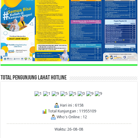
TOTAL PENGUNJUNG LAHAT HOTLINE
Hari ini : 6158
Total Kunjungan : 11955109
Who's Online : 12
Waktu: 26-08-08