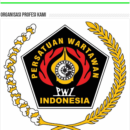
ORGANISASI PROFESI KAMI