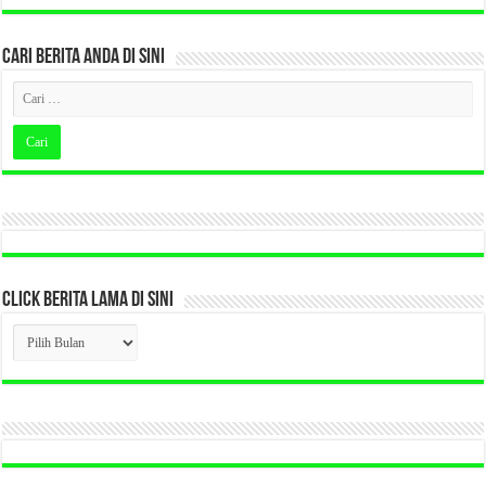
CARI BERITA ANDA DI SINI
CLICK BERITA LAMA DI SINI
CLICK
BERITA
LAMA
DI
SINI