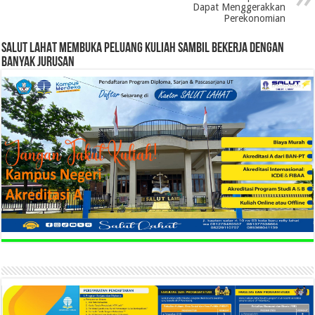
Dapat Menggerakkan
Perekonomian
SALUT LAHAT MEMBUKA PELUANG KULIAH SAMBIL BEKERJA DENGAN
BANYAK JURUSAN