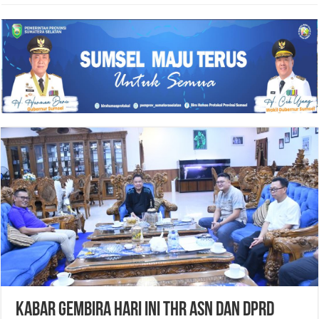
Kabar Gembira Hari Ini THR ASN dan DPRD