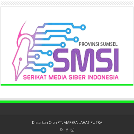
Disiarkan Oleh
PT. AMPERA LAHAT PUTRA