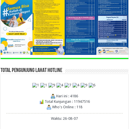
TOTAL PENGUNJUNG LAHAT HOTLINE
Hari ini : 4186
Total Kunjungan : 11947516
Who's Online : 118
Waktu: 26-08-07