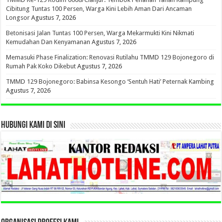
Cibitung Tuntas 100 Persen, Warga Kini Lebih Aman Dari Ancaman
Longsor
Agustus 7, 2026
Betonisasi Jalan Tuntas 100 Persen, Warga Mekarmukti Kini Nikmati
Kemudahan Dan Kenyamanan
Agustus 7, 2026
Memasuki Phase Finalization: Renovasi Rutilahu TMMD 129 Bojonegoro di
Rumah Pak Koko Dikebut
Agustus 7, 2026
TMMD 129 Bojonegoro: Babinsa Kesongo ‘Sentuh Hati’ Peternak Kambing
Agustus 7, 2026
HUBUNGI KAMI DI SINI