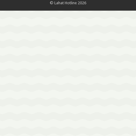
© Lahat Hotline 2026