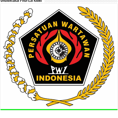
ORGANISASI PROFESI KAMI