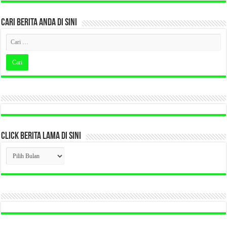
CARI BERITA ANDA DI SINI
CLICK BERITA LAMA DI SINI
CLICK
BERITA
LAMA
DI
SINI