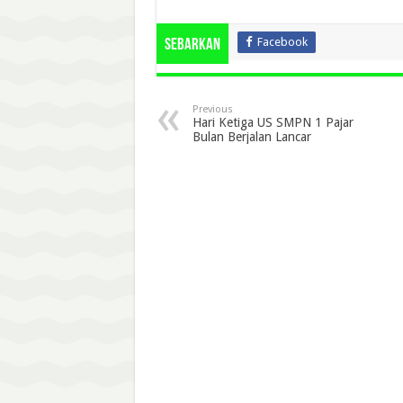
Facebook
Sebarkan
Previous
Hari Ketiga US SMPN 1 Pajar
Bulan Berjalan Lancar