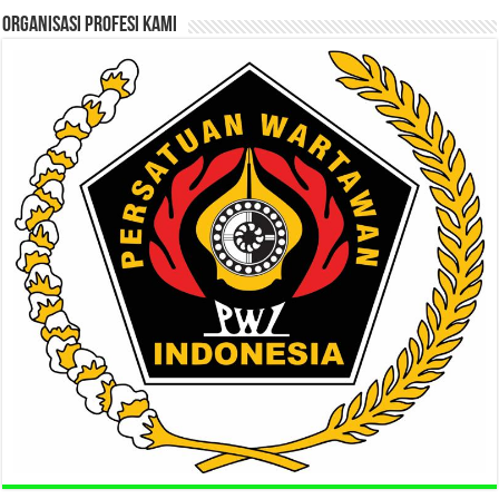
ORGANISASI PROFESI KAMI