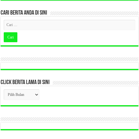
CARI BERITA ANDA DI SINI
CLICK BERITA LAMA DI SINI
CLICK
BERITA
LAMA
DI
SINI