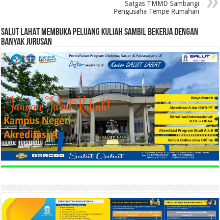
Satgas TMMD Sambangi
Pengusaha Tempe Rumahan
SALUT LAHAT MEMBUKA PELUANG KULIAH SAMBIL BEKERJA DENGAN
BANYAK JURUSAN