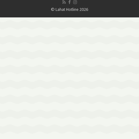
© Lahat Hotline 2026