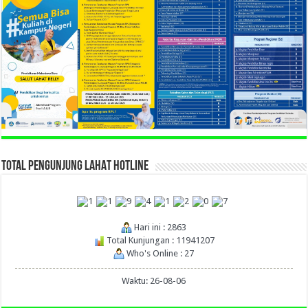
TOTAL PENGUNJUNG LAHAT HOTLINE
Hari ini : 2863
Total Kunjungan : 11941207
Who's Online : 27
Waktu: 26-08-06