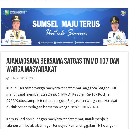
Ajanjagsana Bersama Satgas TMMD 107 dan
warga Masyarakat
Maret 30, 2020
Kudus- Bersama warga masyarakat setempat. anggota Satgas TNI
manunggal membangun Desa, (TMMD) Reguler Ke-107 Kodim
0722/Kudus.tampak terlihat anggota Satgas dan warga masyarakat
duduk berdampingan bersama warga. senin 30/3/2020.
Komunikasi sosial degan masyarakat setempat, untuk menjalin
silahturami ke akraban agar terwujud kemanunggalan TNI dengan