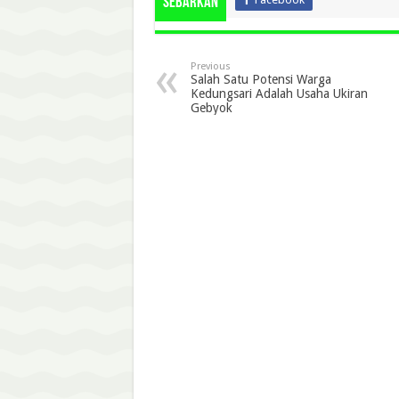
Sebarkan
Previous
Salah Satu Potensi Warga
Kedungsari Adalah Usaha Ukiran
Gebyok