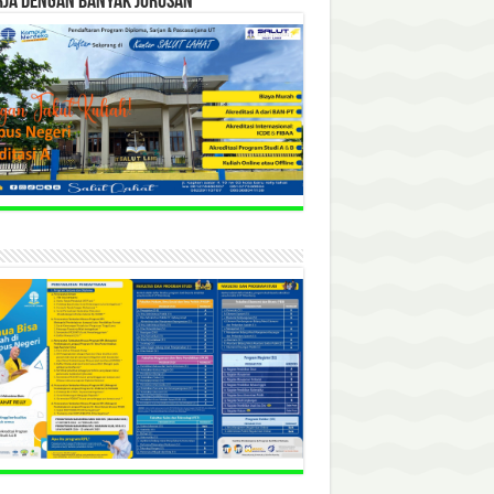
RJA DENGAN BANYAK JURUSAN