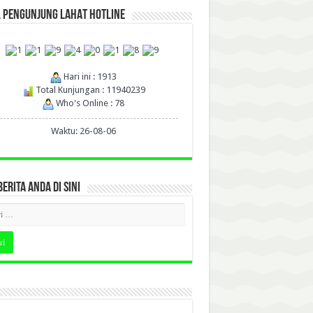
L PENGUNJUNG LAHAT HOTLINE
Hari ini : 1913
Total Kunjungan : 11940239
Who's Online : 78
Waktu: 26-08-06
BERITA ANDA DI SINI