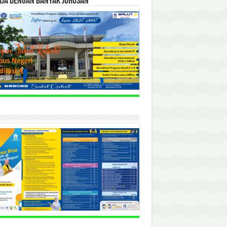
RJA DENGAN BANYAK JURUSAN