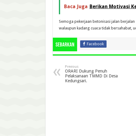
Baca Juga
Berikan Motivasi 
Semoga pekerjaan betonisasi jalan berjalan
walaupun kadang cuaca tidak bersahabat, u
Facebook
Sebarkan
Previous
ORARI Dukung Penuh
Pelaksanaan TMMD Di Desa
Kedungsari.