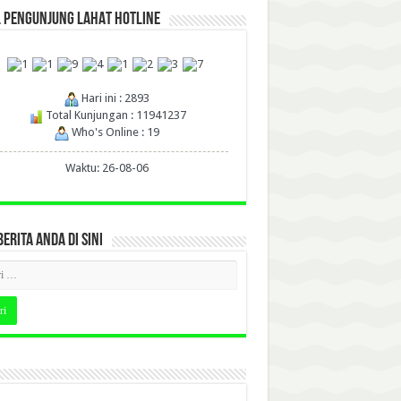
L PENGUNJUNG LAHAT HOTLINE
Hari ini : 2893
Total Kunjungan : 11941237
Who's Online : 19
Waktu: 26-08-06
BERITA ANDA DI SINI