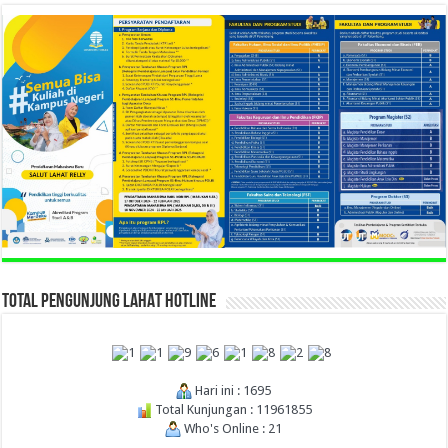
TOTAL PENGUNJUNG LAHAT HOTLINE
Hari ini : 1695
Total Kunjungan : 11961855
Who's Online : 21