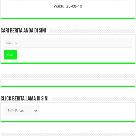
Waktu: 26-08-10
CARI BERITA ANDA DI SINI
CLICK BERITA LAMA DI SINI
CLICK
BERITA
LAMA
DI
SINI