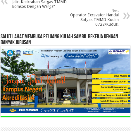
Jalin Keakraban Satgas TMMD
komsos Dengan Warga”
Next
Operator Excavator Handal
Satgas TMMD Kodim
0722/Kudus.
SALUT LAHAT MEMBUKA PELUANG KULIAH SAMBIL BEKERJA DENGAN
BANYAK JURUSAN