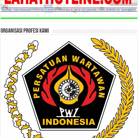
ORGANISASI PROFESI KAMI