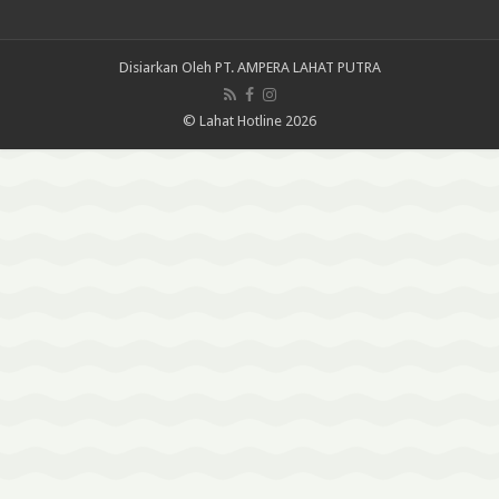
Disiarkan Oleh
PT. AMPERA LAHAT PUTRA
© Lahat Hotline 2026