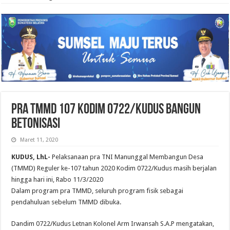
Pra TMMD 107 Kodim 0722/Kudus Bangun
Betonisasi
Maret 11, 2020
KUDUS, LhL-
Pelaksanaan pra TNI Manunggal Membangun Desa
(TMMD) Reguler ke-107 tahun 2020 Kodim 0722/Kudus masih berjalan
hingga hari ini, Rabo 11/3/2020
Dalam program pra TMMD, seluruh program fisik sebagai
pendahuluan sebelum TMMD dibuka.
Dandim 0722/Kudus Letnan Kolonel Arm Irwansah S.A.P mengatakan,