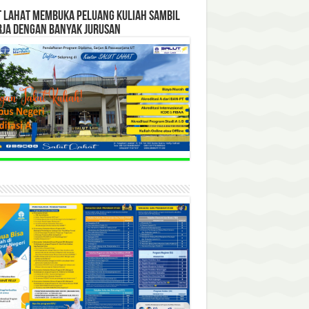
T LAHAT MEMBUKA PELUANG KULIAH SAMBIL
RJA DENGAN BANYAK JURUSAN