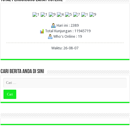
Hari ini : 2389
Total Kunjungan : 11945719
Who's Online : 19
Waktu: 26-08-07
CARI BERITA ANDA DI SINI