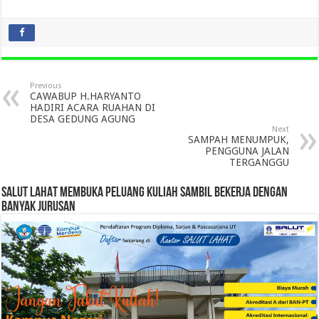
Previous
CAWABUP H.HARYANTO
HADIRI ACARA RUAHAN DI
DESA GEDUNG AGUNG
Next
SAMPAH MENUMPUK,
PENGGUNA JALAN
TERGANGGU
SALUT LAHAT MEMBUKA PELUANG KULIAH SAMBIL BEKERJA DENGAN
BANYAK JURUSAN