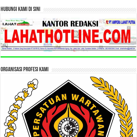
HUBUNGI KAMI DI SINI
ORGANISASI PROFESI KAMI