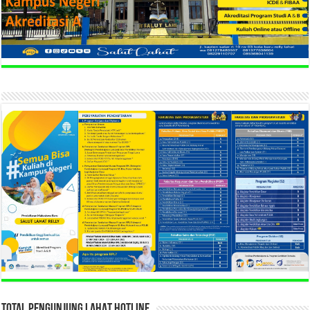
TOTAL PENGUNJUNG LAHAT HOTLINE