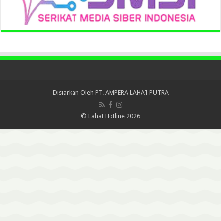
Disiarkan Oleh
PT. AMPERA LAHAT PUTRA
© Lahat Hotline 2026