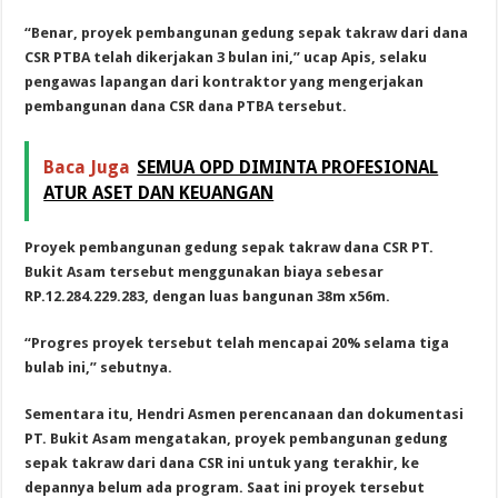
“Benar, proyek pembangunan gedung sepak takraw dari dana
CSR PTBA telah dikerjakan 3 bulan ini,” ucap Apis, selaku
pengawas lapangan dari kontraktor yang mengerjakan
pembangunan dana CSR dana PTBA tersebut.
Baca Juga
SEMUA OPD DIMINTA PROFESIONAL
ATUR ASET DAN KEUANGAN
Proyek pembangunan gedung sepak takraw dana CSR PT.
Bukit Asam tersebut menggunakan biaya sebesar
RP.12.284.229.283, dengan luas bangunan 38m x56m.
“Progres proyek tersebut telah mencapai 20% selama tiga
bulab ini,” sebutnya.
Sementara itu, Hendri Asmen perencanaan dan dokumentasi
PT. Bukit Asam mengatakan, proyek pembangunan gedung
sepak takraw dari dana CSR ini untuk yang terakhir, ke
depannya belum ada program. Saat ini proyek tersebut