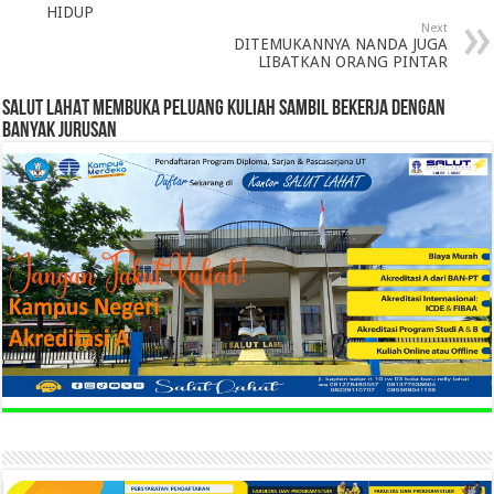
HIDUP
Next
DITEMUKANNYA NANDA JUGA
LIBATKAN ORANG PINTAR
SALUT LAHAT MEMBUKA PELUANG KULIAH SAMBIL BEKERJA DENGAN
BANYAK JURUSAN