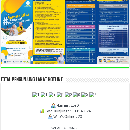
TOTAL PENGUNJUNG LAHAT HOTLINE
Hari ini : 2530
Total Kunjungan : 11940874
Who's Online : 20
Waktu: 26-08-06