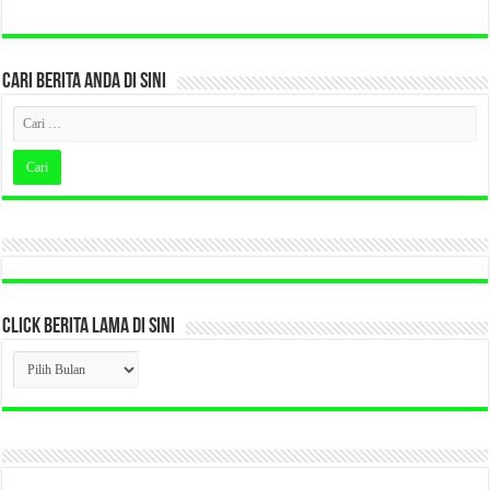
CARI BERITA ANDA DI SINI
CLICK BERITA LAMA DI SINI
CLICK
BERITA
LAMA
DI
SINI