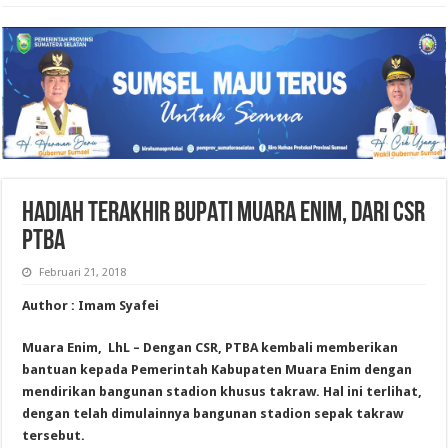
HADIAH TERAKHIR BUPATI MUARA ENIM, DARI CSR
PTBA
Februari 21, 2018
Author : Imam Syafei
Muara Enim, LhL – Dengan CSR, PTBA kembali memberikan
bantuan kepada Pemerintah Kabupaten Muara Enim dengan
mendirikan bangunan stadion khusus takraw. Hal ini terlihat,
dengan telah dimulainnya bangunan stadion sepak takraw
tersebut.