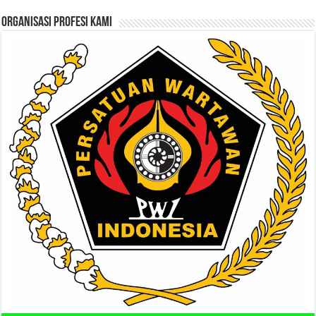
ORGANISASI PROFESI KAMI