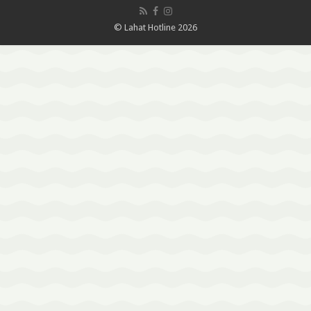
© Lahat Hotline 2026