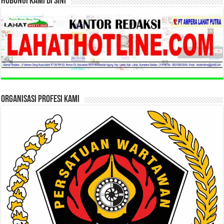
HUBUNGI KAMI DI SINI
ORGANISASI PROFESI KAMI