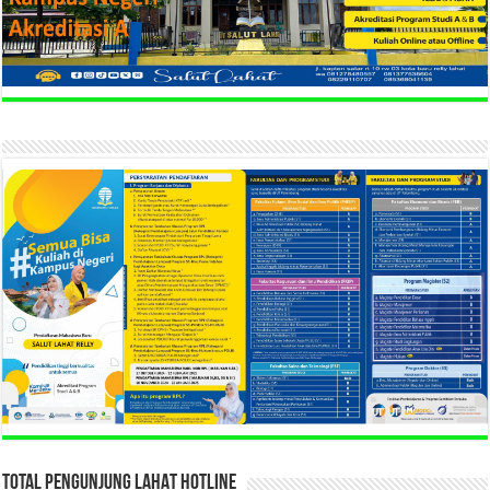
TOTAL PENGUNJUNG LAHAT HOTLINE