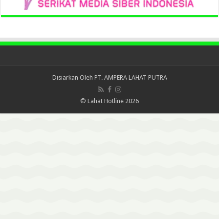
Disiarkan Oleh
PT. AMPERA LAHAT PUTRA
© Lahat Hotline 2026