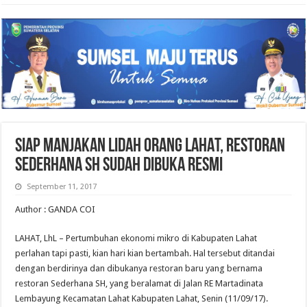
SIAP MANJAKAN LIDAH ORANG LAHAT, RESTORAN
SEDERHANA SH SUDAH DIBUKA RESMI
September 11, 2017
Author : GANDA COI
LAHAT, LhL – Pertumbuhan ekonomi mikro di Kabupaten Lahat
perlahan tapi pasti, kian hari kian bertambah. Hal tersebut ditandai
dengan berdirinya dan dibukanya restoran baru yang bernama
restoran Sederhana SH, yang beralamat di Jalan RE Martadinata
Lembayung Kecamatan Lahat Kabupaten Lahat, Senin (11/09/17).