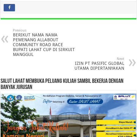
Previous
BERIKUT NAMA NAMA
PEMENANG ALLABOUT
COMMUNITY ROAD RACE
BUPATI LAHAT CUP DI SIRKUIT
MANGGUL
Next
IZIN PT PASIFIC GLOBAL
UTAMA DIPERTANYAKAN
SALUT LAHAT MEMBUKA PELUANG KULIAH SAMBIL BEKERJA DENGAN
BANYAK JURUSAN