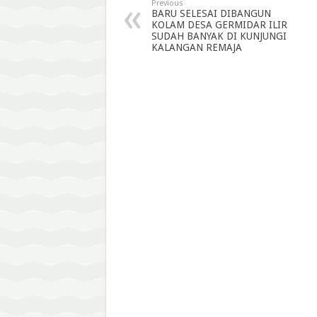
Previous
BARU SELESAI DIBANGUN
KOLAM DESA GERMIDAR ILIR
SUDAH BANYAK DI KUNJUNGI
KALANGAN REMAJA