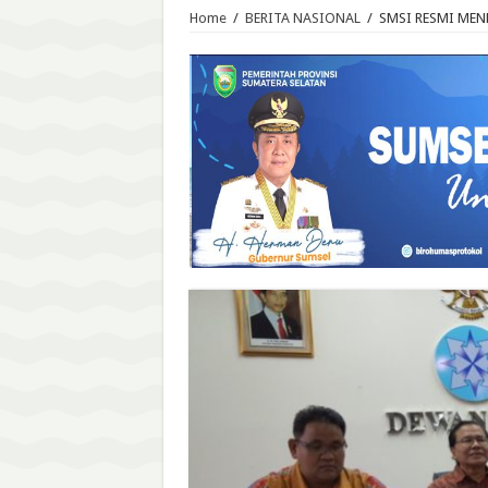
Home
/
BERITA NASIONAL
/
SMSI RESMI MEN