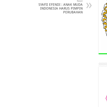
Next
SYAFII EFENDI : ANAK MUDA
INDONESIA HARUS PIMPIN
PERUBAHAN