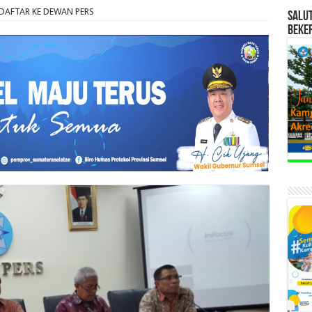
DAFTAR KE DEWAN PERS
SALU
BEKE