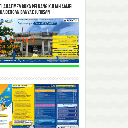
T LAHAT MEMBUKA PELUANG KULIAH SAMBIL
RJA DENGAN BANYAK JURUSAN