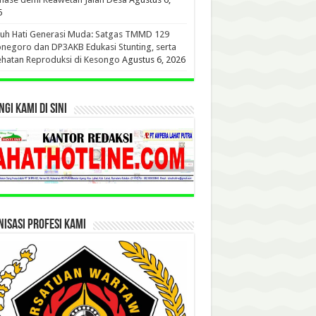
6
uh Hati Generasi Muda: Satgas TMMD 129
negoro dan DP3AKB Edukasi Stunting, serta
hatan Reproduksi di Kesongo
Agustus 6, 2026
GI KAMI DI SINI
ISASI PROFESI KAMI