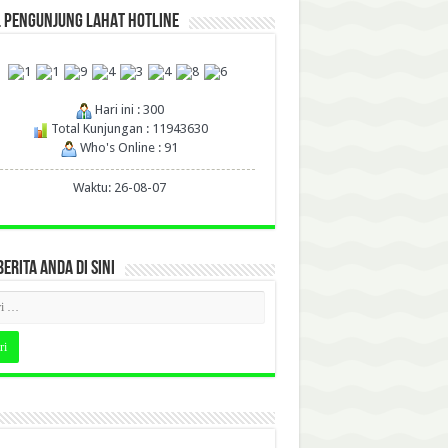
L PENGUNJUNG LAHAT HOTLINE
Hari ini : 300
Total Kunjungan : 11943630
Who's Online : 91
Waktu: 26-08-07
BERITA ANDA DI SINI