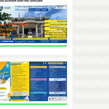
RJA DENGAN BANYAK JURUSAN