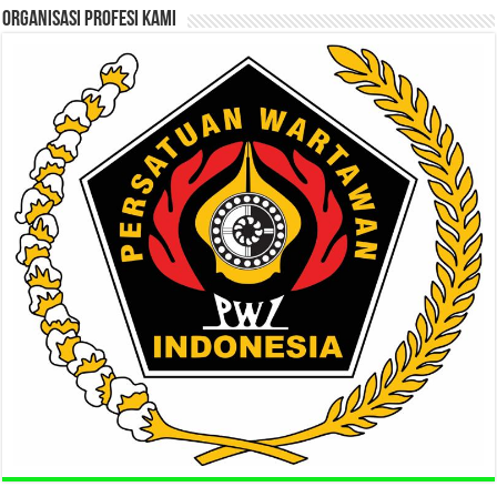
ORGANISASI PROFESI KAMI