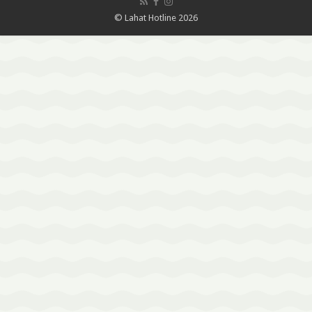
© Lahat Hotline 2026