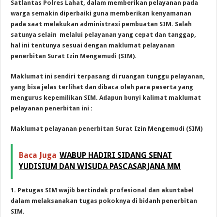
Satlantas Polres Lahat, dalam memberikan pelayanan pada
warga semakin diperbaiki guna memberikan kenyamanan
pada saat melakukan administrasi pembuatan SIM. Salah
satunya selain melalui pelayanan yang cepat dan tanggap,
hal ini tentunya sesuai dengan maklumat pelayanan
penerbitan Surat Izin Mengemudi (SIM).
Maklumat ini sendiri terpasang di ruangan tunggu pelayanan,
yang bisa jelas terlihat dan dibaca oleh para peserta yang
mengurus kepemilikan SIM. Adapun bunyi kalimat maklumat
pelayanan penerbitan ini :
Maklumat pelayanan penerbitan Surat Izin Mengemudi (SIM)
Baca Juga
WABUP HADIRI SIDANG SENAT
YUDISIUM DAN WISUDA PASCASARJANA MM
1. Petugas SIM wajib bertindak profesional dan akuntabel
dalam melaksanakan tugas pokoknya di bidanh penerbitan
SIM.