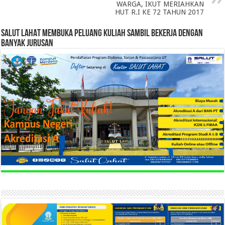
WARGA, IKUT MERIAHKAN
HUT R.I KE 72 TAHUN 2017
SALUT LAHAT MEMBUKA PELUANG KULIAH SAMBIL BEKERJA DENGAN
BANYAK JURUSAN