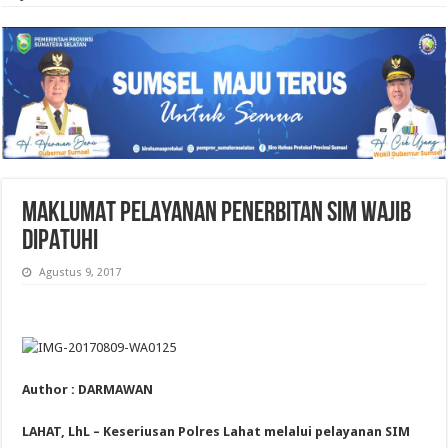
MAKLUMAT PELAYANAN PENERBITAN SIM WAJIB
DIPATUHI
Agustus 9, 2017
Author : DARMAWAN
LAHAT, LhL – Keseriusan Polres Lahat melalui pelayanan SIM