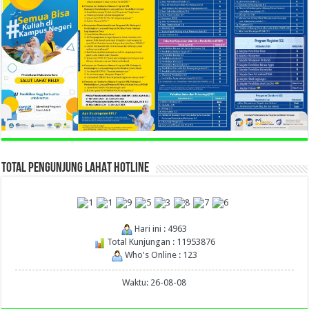
TOTAL PENGUNJUNG LAHAT HOTLINE
Hari ini : 4963
Total Kunjungan : 11953876
Who's Online : 123
Waktu: 26-08-08