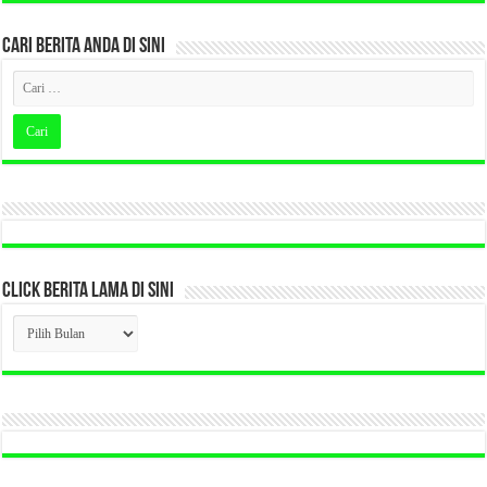
CARI BERITA ANDA DI SINI
CLICK BERITA LAMA DI SINI
CLICK
BERITA
LAMA
DI
SINI