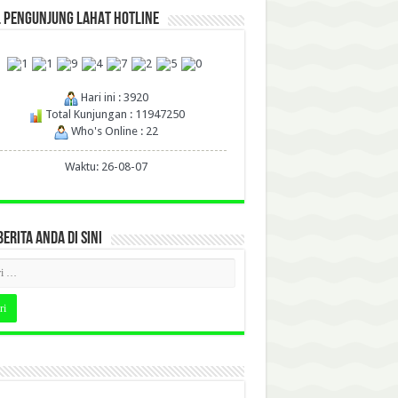
L PENGUNJUNG LAHAT HOTLINE
Hari ini : 3920
Total Kunjungan : 11947250
Who's Online : 22
Waktu: 26-08-07
BERITA ANDA DI SINI