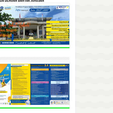
RJA DENGAN BANYAK JURUSAN