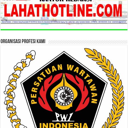
ORGANISASI PROFESI KAMI