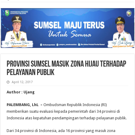
Provinsi Sumsel Masuk Zona Hijau Terhadap
Pelayanan Publik
April 12, 2017
Author : Ujang
PALEMBANG, LhL –
Ombudsman Republik Indonesia (RI)
memberikan suatu evaluasi kepada pemerintah dari 34 provinsi di
Indonesia atas kepatuhan pendampingan terhadap pelayanan publik.
Dari 34 provinsi di Indonesia, ada 16 provinsi yang masuk zona