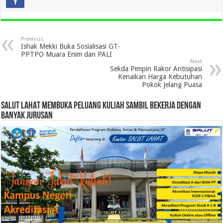
Previous
Ishak Mekki Buka Sosialisasi GT-
PPTPO Muara Enim dan PALI
Next
Sekda Pimpin Rakor Antisipasi
Kenaikan Harga Kebutuhan
Pokok Jelang Puasa
SALUT LAHAT MEMBUKA PELUANG KULIAH SAMBIL BEKERJA DENGAN
BANYAK JURUSAN