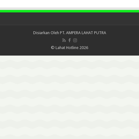
Disiarkan Oleh
PT. AMPERA LAHAT PUTRA
© Lahat Hotline 2026