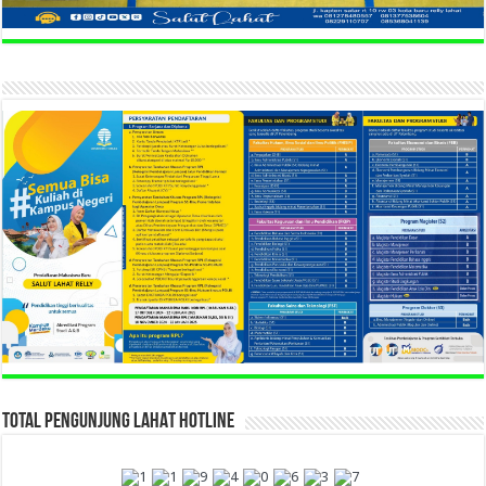
TOTAL PENGUNJUNG LAHAT HOTLINE