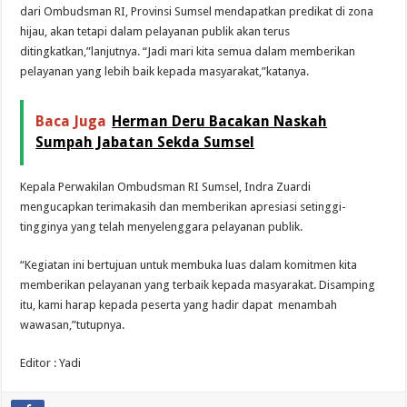
dari Ombudsman RI, Provinsi Sumsel mendapatkan predikat di zona
hijau, akan tetapi dalam pelayanan publik akan terus
ditingkatkan,”lanjutnya. “Jadi mari kita semua dalam memberikan
pelayanan yang lebih baik kepada masyarakat,”katanya.
Baca Juga
Herman Deru Bacakan Naskah
Sumpah Jabatan Sekda Sumsel
Kepala Perwakilan Ombudsman RI Sumsel, Indra Zuardi
mengucapkan terimakasih dan memberikan apresiasi setinggi-
tingginya yang telah menyelenggara pelayanan publik.
“Kegiatan ini bertujuan untuk membuka luas dalam komitmen kita
memberikan pelayanan yang terbaik kepada masyarakat. Disamping
itu, kami harap kepada peserta yang hadir dapat menambah
wawasan,”tutupnya.
Editor : Yadi