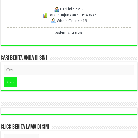
Hari ini : 2293
Total Kunjungan : 11940637
Who's Online : 19
Waktu: 26-08-06
CARI BERITA ANDA DI SINI
CLICK BERITA LAMA DI SINI
CLICK