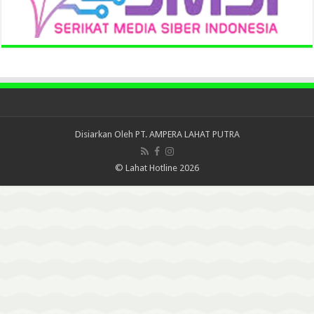
Disiarkan Oleh
PT. AMPERA LAHAT PUTRA
© Lahat Hotline 2026