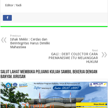
Editor : Yadi
Previous
Ishak Mekki : Cerdas dan
Berintegritas Harus Dimiliki
Mahasiswa
Next
GALI : DEBT COLECTOR CARA
PREMANISME ITU MELANGGAR
HUKUM
SALUT LAHAT MEMBUKA PELUANG KULIAH SAMBIL BEKERJA DENGAN
BANYAK JURUSAN