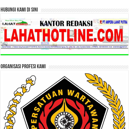
HUBUNGI KAMI DI SINI
ORGANISASI PROFESI KAMI