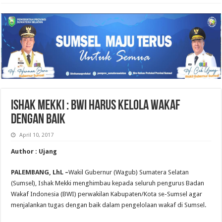
Ishak Mekki : BWI Harus Kelola Wakaf
Dengan Baik
April 10, 2017
Author : Ujang
PALEMBANG, LhL –
Wakil Gubernur (Wagub) Sumatera Selatan
(Sumsel), Ishak Mekki menghimbau kepada seluruh pengurus Badan
Wakaf Indonesia (BWI) perwakilan Kabupaten/Kota se-Sumsel agar
menjalankan tugas dengan baik dalam pengelolaan wakaf di Sumsel.