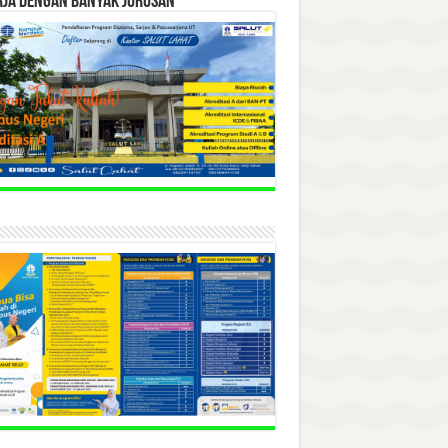
RJA DENGAN BANYAK JURUSAN