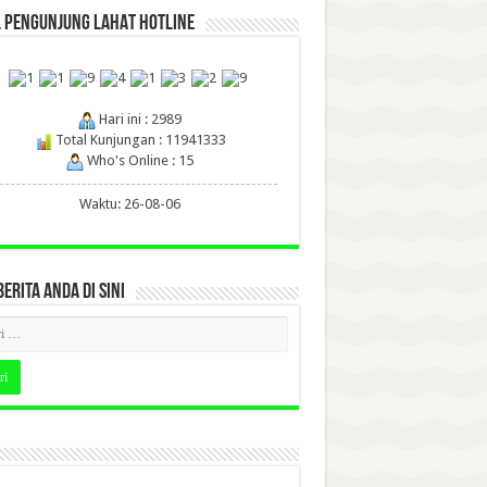
L PENGUNJUNG LAHAT HOTLINE
Hari ini : 2989
Total Kunjungan : 11941333
Who's Online : 15
Waktu: 26-08-06
BERITA ANDA DI SINI