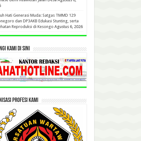
6
uh Hati Generasi Muda: Satgas TMMD 129
negoro dan DP3AKB Edukasi Stunting, serta
hatan Reproduksi di Kesongo
Agustus 6, 2026
GI KAMI DI SINI
ISASI PROFESI KAMI