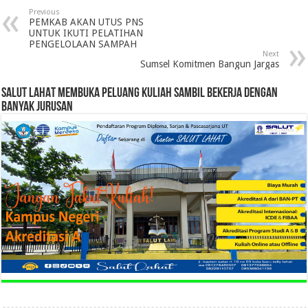
Previous
PEMKAB AKAN UTUS PNS
UNTUK IKUTI PELATIHAN
PENGELOLAAN SAMPAH
Next
Sumsel Komitmen Bangun Jargas
SALUT LAHAT MEMBUKA PELUANG KULIAH SAMBIL BEKERJA DENGAN
BANYAK JURUSAN