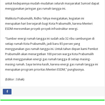
untuk kedepannya mudah-mudahan seluruh masyarakat Sumsel dapat
menggunakan jaringan gas rumah tangga ini.
Walikota Prabumulih, Ridho Yahya mengatakan, kegiatan ini
merupakan hari bersejarah bagi Kota Prabumulih, karena Menteri
ESDM meresmikan proyek-proyek infrastruktur energi.
“Sumber energi rumah tangga ini sudah ada 32 ribu sambungan di
setiap rumah Kota Prabumulih, jadi baru 85 persen yang
menggunakan gas rumah tangga ini. Untuk tahun depan kami Pemkot
Prabumulih akan menargetkan 100 persen warga Kota Prabumulih
untuk menggunakan energi gas rumah tangga di setiap masing-
masing rumah. Saya terima kasih, karena energi gas rumah tangga ini
merupakan program prioritas Menteri ESDM,” pungkasnya.
(Editor : Ishak)