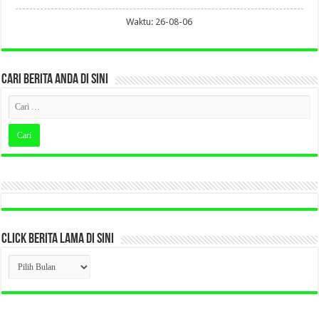
Waktu: 26-08-06
CARI BERITA ANDA DI SINI
CLICK BERITA LAMA DI SINI
CLICK
BERITA
LAMA
DI
SINI