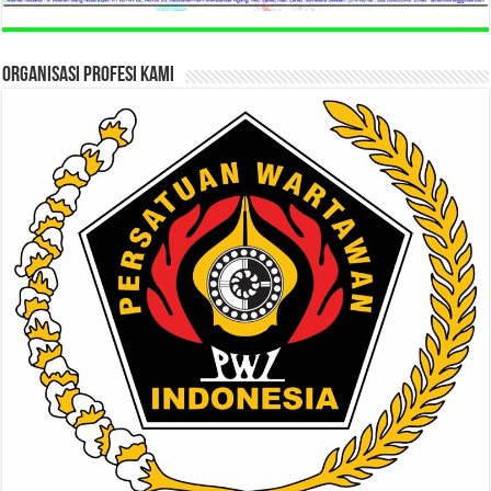
ORGANISASI PROFESI KAMI