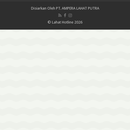
Disiarkan Oleh
PT. AMPERA LAHAT PUTRA
© Lahat Hotline 2026