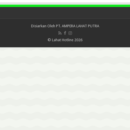
Disiarkan Oleh
PT. AMPERA LAHAT PUTRA
© Lahat Hotline 2026