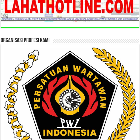
ORGANISASI PROFESI KAMI