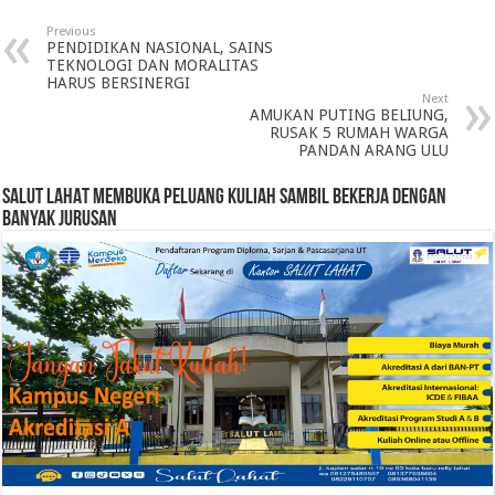
Previous
PENDIDIKAN NASIONAL, SAINS
TEKNOLOGI DAN MORALITAS
HARUS BERSINERGI
Next
AMUKAN PUTING BELIUNG,
RUSAK 5 RUMAH WARGA
PANDAN ARANG ULU
SALUT LAHAT MEMBUKA PELUANG KULIAH SAMBIL BEKERJA DENGAN
BANYAK JURUSAN