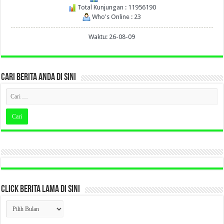
Total Kunjungan : 11956190
Who's Online : 23
Waktu: 26-08-09
CARI BERITA ANDA DI SINI
CLICK BERITA LAMA DI SINI
CLICK
BERITA
LAMA