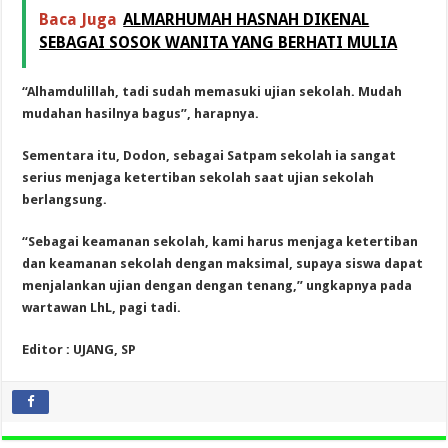
Baca Juga
ALMARHUMAH HASNAH DIKENAL
SEBAGAI SOSOK WANITA YANG BERHATI MULIA
“Alhamdulillah, tadi sudah memasuki ujian sekolah. Mudah
mudahan hasilnya bagus”, harapnya.
Sementara itu, Dodon, sebagai Satpam sekolah ia sangat
serius menjaga ketertiban sekolah saat ujian sekolah
berlangsung.
“Sebagai keamanan sekolah, kami harus menjaga ketertiban
dan keamanan sekolah dengan maksimal, supaya siswa dapat
menjalankan ujian dengan dengan tenang,” ungkapnya pada
wartawan LhL, pagi tadi.
Editor : UJANG, SP