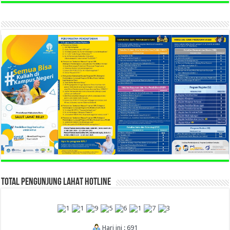
TOTAL PENGUNJUNG LAHAT HOTLINE
Hari ini : 691