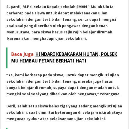
Supardi, M.Pd, selaku Kepala sekolah SMAN 1 Mulak Ulu ia
berharap pada siswa untuk dapat melaksanakan ujian
sekolah ini dengan tertib dan tenang, serta dapat mengisi
soal soal yang diberikan oleh pengawas dengan benar.
Menurutnya, para siswa harus rajin rajin belajar dirumah
karena akan menghadapi ujian sekolah ini.
Baca Juga
HINDARI KEBAKARAN HUTAN, POLSEK
MU HIMBAU PETANI BERHATI HATI
“Ya, kami berharap pada siswa, untuk dapat mengikuti ujian
sekolah ini dengan tertib dan tenang, mereka juga harus
banyak belajar di rumah, supaya dapat dengan mudah untuk
mengisi soal soal yang diberikan oleh pengawas,” terangnya.
Deril, salah satu siswa kelas tiga yang sedang mengikuti ujian
sekolah ini, saat dimintai keterangan di sela jam istirahatnya
mengucap syukur atas pelaksanaan ujian sekolah ini.