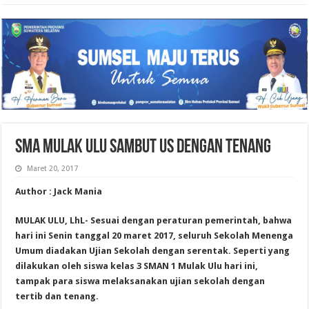
SMA MULAK ULU SAMBUT US DENGAN TENANG
Maret 20, 2017
Author : Jack Mania
MULAK ULU, LhL- Sesuai dengan peraturan pemerintah, bahwa
hari ini Senin tanggal 20 maret 2017, seluruh Sekolah Menenga
Umum diadakan Ujian Sekolah dengan serentak. Seperti yang
dilakukan oleh siswa kelas 3 SMAN 1 Mulak Ulu hari ini,
tampak para siswa melaksanakan ujian sekolah dengan
tertib dan tenang.