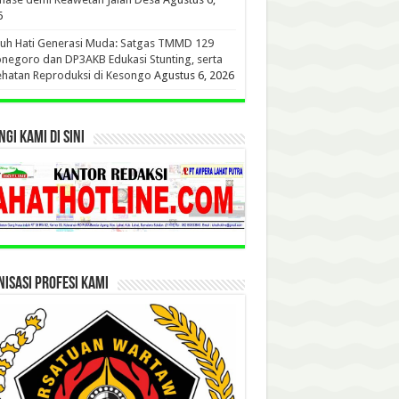
6
uh Hati Generasi Muda: Satgas TMMD 129
negoro dan DP3AKB Edukasi Stunting, serta
hatan Reproduksi di Kesongo
Agustus 6, 2026
GI KAMI DI SINI
ISASI PROFESI KAMI