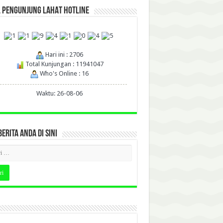
L PENGUNJUNG LAHAT HOTLINE
Hari ini : 2706
Total Kunjungan : 11941047
Who's Online : 16
Waktu: 26-08-06
BERITA ANDA DI SINI