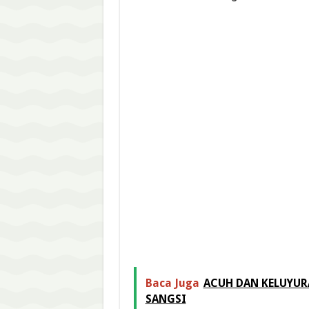
Baca Juga
ACUH DAN KELUYURA
SANGSI