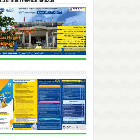
RJA DENGAN BANYAK JURUSAN