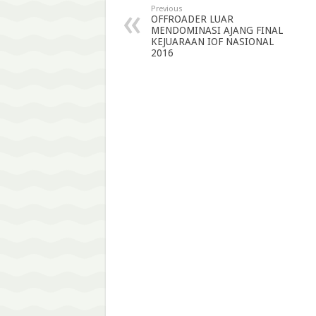
Previous
OFFROADER LUAR
MENDOMINASI AJANG FINAL
KEJUARAAN IOF NASIONAL
2016