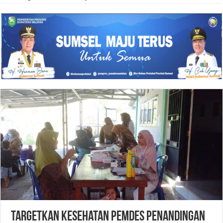
Targetkan Kesehatan Pemdes Penandingan