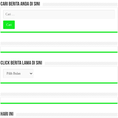
CARI BERITA ANDA DI SINI
CLICK BERITA LAMA DI SINI
CLICK
BERITA
LAMA
DI
SINI
HARI INI