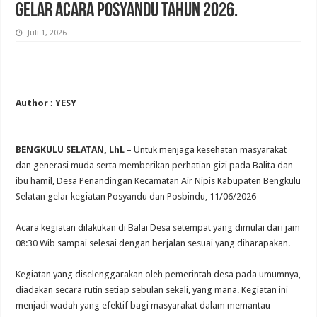
Gelar Acara Posyandu Tahun 2026.
Juli 1, 2026
Author : YESY
BENGKULU SELATAN, LhL
– Untuk menjaga kesehatan masyarakat
dan generasi muda serta memberikan perhatian gizi pada Balita dan
ibu hamil, Desa Penandingan Kecamatan Air Nipis Kabupaten Bengkulu
Selatan gelar kegiatan Posyandu dan Posbindu, 11/06/2026
Acara kegiatan dilakukan di Balai Desa setempat yang dimulai dari jam
08:30 Wib sampai selesai dengan berjalan sesuai yang diharapakan.
Kegiatan yang diselenggarakan oleh pemerintah desa pada umumnya,
diadakan secara rutin setiap sebulan sekali, yang mana. Kegiatan ini
menjadi wadah yang efektif bagi masyarakat dalam memantau