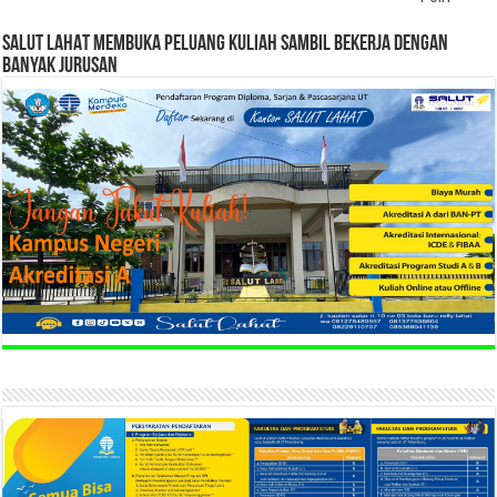
SALUT LAHAT MEMBUKA PELUANG KULIAH SAMBIL BEKERJA DENGAN
BANYAK JURUSAN