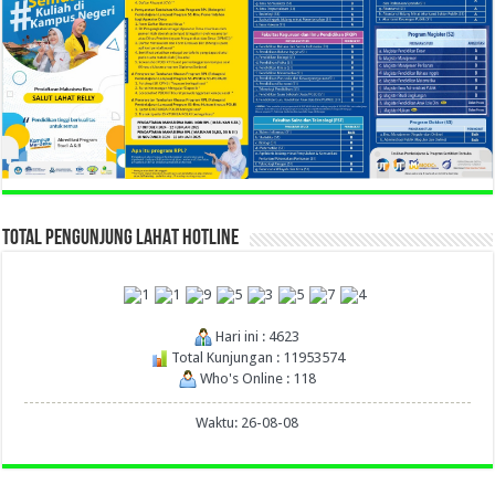
TOTAL PENGUNJUNG LAHAT HOTLINE
Hari ini : 4623
Total Kunjungan : 11953574
Who's Online : 118
Waktu: 26-08-08