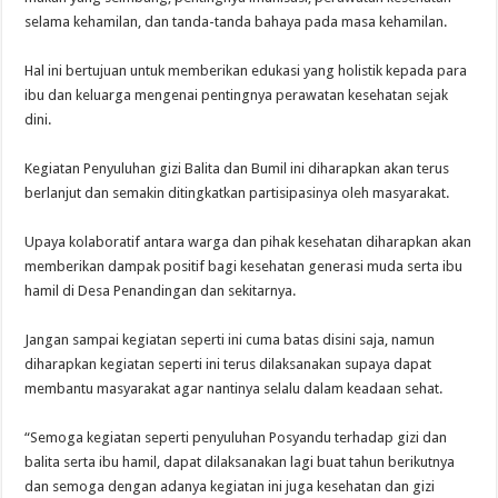
selama kehamilan, dan tanda-tanda bahaya pada masa kehamilan.
Hal ini bertujuan untuk memberikan edukasi yang holistik kepada para
ibu dan keluarga mengenai pentingnya perawatan kesehatan sejak
dini.
Kegiatan Penyuluhan gizi Balita dan Bumil ini diharapkan akan terus
berlanjut dan semakin ditingkatkan partisipasinya oleh masyarakat.
Upaya kolaboratif antara warga dan pihak kesehatan diharapkan akan
memberikan dampak positif bagi kesehatan generasi muda serta ibu
hamil di Desa Penandingan dan sekitarnya.
Jangan sampai kegiatan seperti ini cuma batas disini saja, namun
diharapkan kegiatan seperti ini terus dilaksanakan supaya dapat
membantu masyarakat agar nantinya selalu dalam keadaan sehat.
“Semoga kegiatan seperti penyuluhan Posyandu terhadap gizi dan
balita serta ibu hamil, dapat dilaksanakan lagi buat tahun berikutnya
dan semoga dengan adanya kegiatan ini juga kesehatan dan gizi