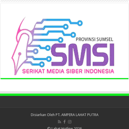
Disiarkan Oleh
PT. AMPERA LAHAT PUTRA
© Lahat Hotline 2026