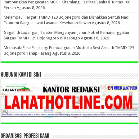
Rampungkan Pengecatan MCK 1 Citamiang, Fasilitas Sanitasi Tuntas 100
Persen
Agustus 8, 2026
Melampaui Target: TMMD 129 Bojonegoro dan Disnakkan Sentuh Nadi
Ekonomi Warga Lewat Layanan Kesehatan Hewan
Agustus 8, 2026
Gagah di Lapangan, Telaten Menganyam Janur: Potret Kemanunggalan
Satgas TMMD 129 Bojonegoro di Kesongo
Agustus 8, 2026
Memasuki Fase Finishing: Pembangunan Musholla Rest Area di TMMD 129
Bojonegoro Tahap Pasang
Agustus 8, 2026
HUBUNGI KAMI DI SINI
ORGANISASI PROFESI KAMI