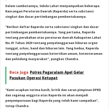
Dalam sambutannya, Sekda Lahat menyampaikan beberapa
Rancangan Peraturan Daerah (Raperda) serta substansi
singkat dan dasar pertimbangan pembentukannya.
“Berikut daftar Raperda serta substansi singkat dan dasar
pertimbangan pembentukannya. Yang pertama, Raperda
tentang perubahan atas peraturan daerah Kabupaten Lahat
No.01 Tahun 2020 tentang penyelenggaraan hiburan orgen
tunggal, orkes, band dan hiburan lain. Yang kedua, Raperda
tentang penyelenggaraaan ketertiban umum, ketenteraman
dan pelindung masyarakat”, pungkas Chandra.
Baca Juga
Polres Pagaralam Apel Gelar
Pasukan Operasi Ketupat
“Kami ucapkan terima kasih, kritik dan saran pimpinan DPRD
dan segenap anggota atas Raperda ini akan menjadi
penyempurnaan bagi Raperda yang telah kami sampaikan”,
tutup Chandra.