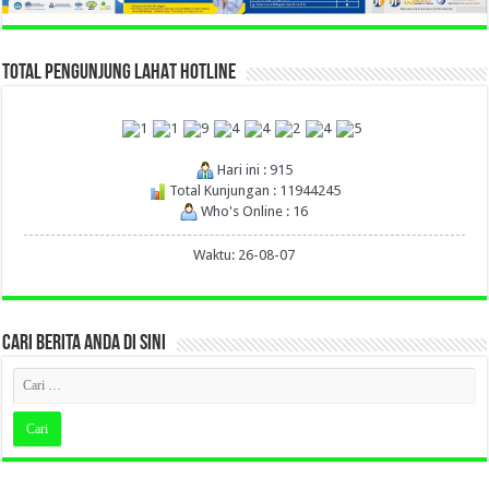
TOTAL PENGUNJUNG LAHAT HOTLINE
Hari ini : 915
Total Kunjungan : 11944245
Who's Online : 16
Waktu: 26-08-07
CARI BERITA ANDA DI SINI