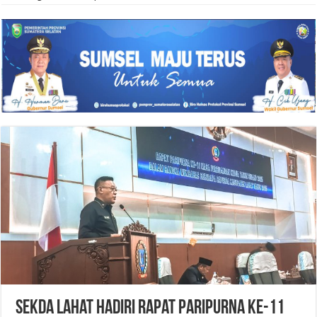
Sekda Lahat Hadiri Rapat Paripurna Ke-11