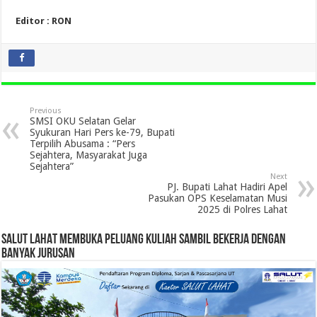
Editor : RON
Previous
SMSI OKU Selatan Gelar
Syukuran Hari Pers ke-79, Bupati
Terpilih Abusama : “Pers
Sejahtera, Masyarakat Juga
Sejahtera”
Next
PJ. Bupati Lahat Hadiri Apel
Pasukan OPS Keselamatan Musi
2025 di Polres Lahat
SALUT LAHAT MEMBUKA PELUANG KULIAH SAMBIL BEKERJA DENGAN
BANYAK JURUSAN