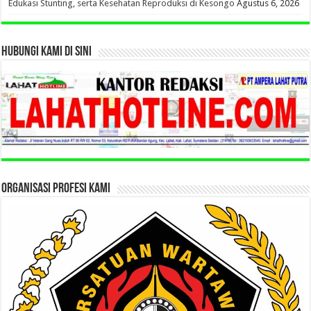
Edukasi Stunting, serta Kesehatan Reproduksi di Kesongo
Agustus 6, 2026
HUBUNGI KAMI DI SINI
ORGANISASI PROFESI KAMI