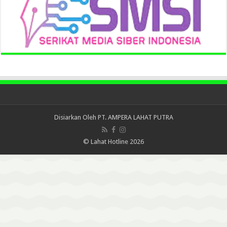
Disiarkan Oleh
PT. AMPERA LAHAT PUTRA
© Lahat Hotline 2026