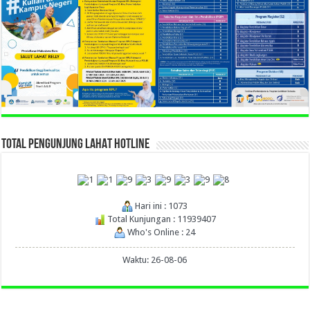
TOTAL PENGUNJUNG LAHAT HOTLINE
Hari ini : 1073
Total Kunjungan : 11939407
Who's Online : 24
Waktu: 26-08-06