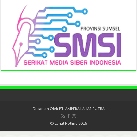
Disiarkan Oleh
PT. AMPERA LAHAT PUTRA
© Lahat Hotline 2026