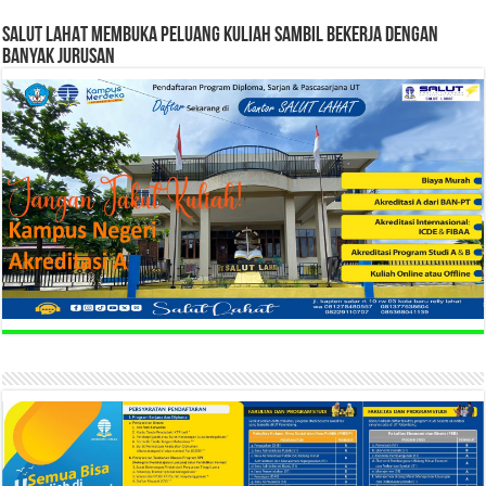
SALUT LAHAT MEMBUKA PELUANG KULIAH SAMBIL BEKERJA DENGAN
BANYAK JURUSAN