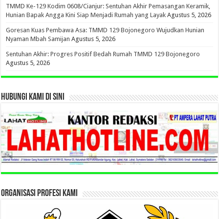
TMMD Ke-129 Kodim 0608/Cianjur: Sentuhan Akhir Pemasangan Keramik,
Hunian Bapak Angga Kini Siap Menjadi Rumah yang Layak
Agustus 5, 2026
Goresan Kuas Pembawa Asa: TMMD 129 Bojonegoro Wujudkan Hunian
Nyaman Mbah Samijan
Agustus 5, 2026
Sentuhan Akhir: Progres Positif Bedah Rumah TMMD 129 Bojonegoro
Agustus 5, 2026
HUBUNGI KAMI DI SINI
ORGANISASI PROFESI KAMI