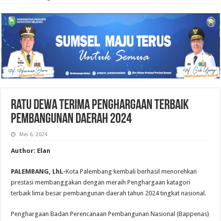
Ratu Dewa Terima Penghargaan Terbaik
Pembangunan Daerah 2024
Mei 6, 2024
Author: Elan
PALEMBANG,
LhL-
Kota Palembang kembali berhasil menorehkan
prestasi membanggakan dengan meraih Penghargaan katagori
terbaik lima besar pembangunan daerah tahun 2024 tingkat nasional.
Penghargaan Badan Perencanaan Pembangunan Nasional (Bappenas)