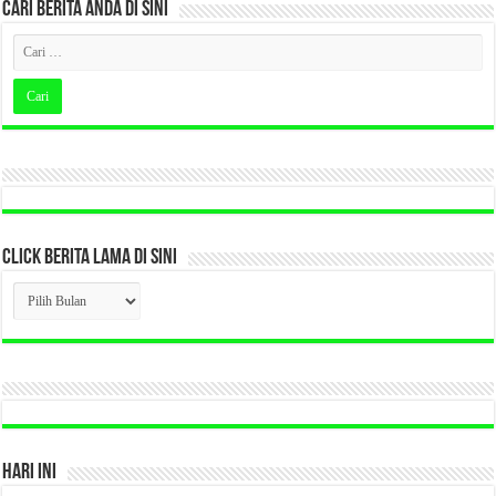
CARI BERITA ANDA DI SINI
CLICK BERITA LAMA DI SINI
CLICK
BERITA
LAMA
DI
SINI
HARI INI