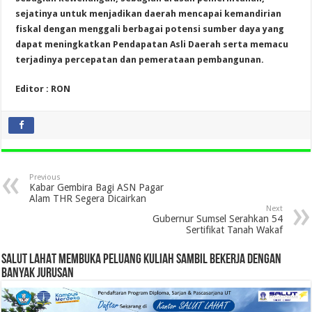
sejatinya untuk menjadikan daerah mencapai kemandirian
fiskal dengan menggali berbagai potensi sumber daya yang
dapat meningkatkan Pendapatan Asli Daerah serta memacu
terjadinya percepatan dan pemerataan pembangunan.
Editor : RON
Previous
Kabar Gembira Bagi ASN Pagar
Alam THR Segera Dicairkan
Next
Gubernur Sumsel Serahkan 54
Sertifikat Tanah Wakaf
SALUT LAHAT MEMBUKA PELUANG KULIAH SAMBIL BEKERJA DENGAN
BANYAK JURUSAN