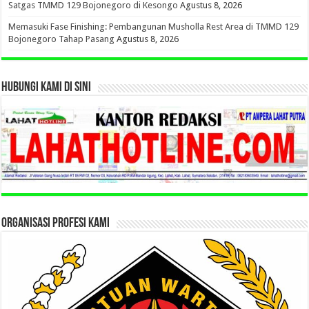
Satgas TMMD 129 Bojonegoro di Kesongo
Agustus 8, 2026
Memasuki Fase Finishing: Pembangunan Musholla Rest Area di TMMD 129
Bojonegoro Tahap Pasang
Agustus 8, 2026
HUBUNGI KAMI DI SINI
ORGANISASI PROFESI KAMI