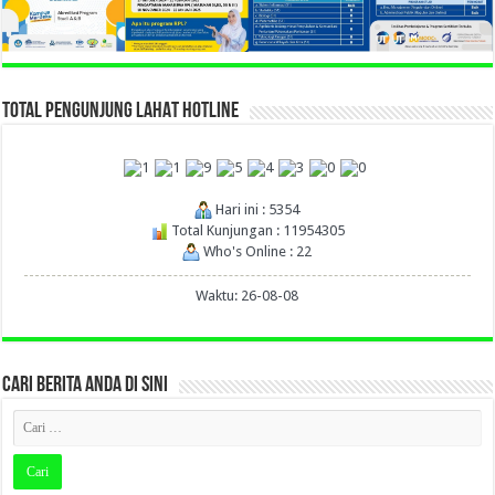
TOTAL PENGUNJUNG LAHAT HOTLINE
Hari ini : 5354
Total Kunjungan : 11954305
Who's Online : 22
Waktu: 26-08-08
CARI BERITA ANDA DI SINI