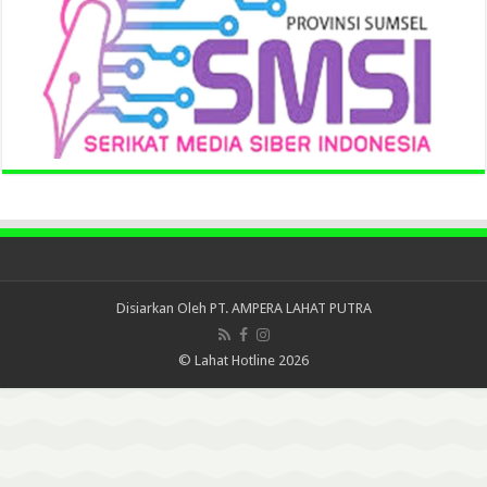
Disiarkan Oleh
PT. AMPERA LAHAT PUTRA
© Lahat Hotline 2026