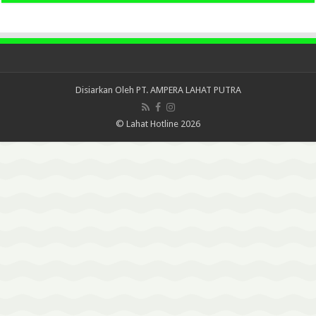
Disiarkan Oleh
PT. AMPERA LAHAT PUTRA
© Lahat Hotline 2026