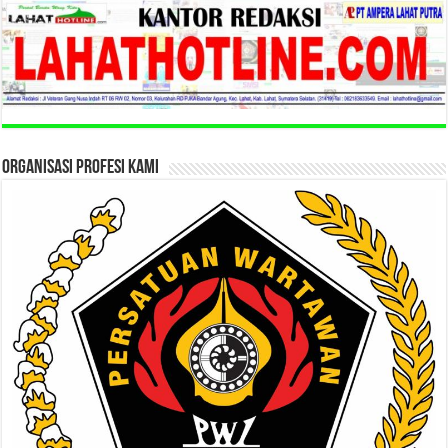
ORGANISASI PROFESI KAMI