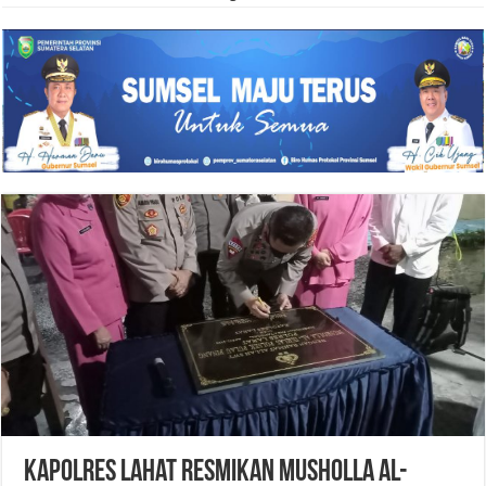
Kapolres Lahat Resmikan Musholla Al-