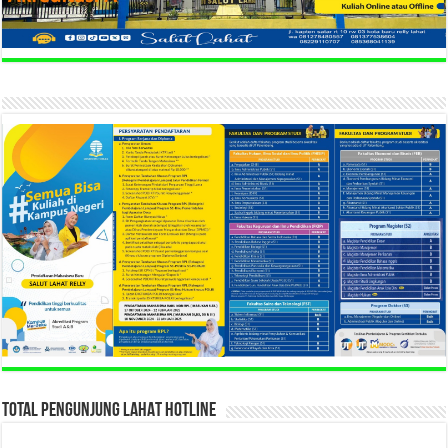
TOTAL PENGUNJUNG LAHAT HOTLINE