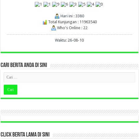
Hari ini : 3380
Total Kunjungan : 11963540
Who's Online : 22
Waktu: 26-08-10
CARI BERITA ANDA DI SINI
CLICK BERITA LAMA DI SINI