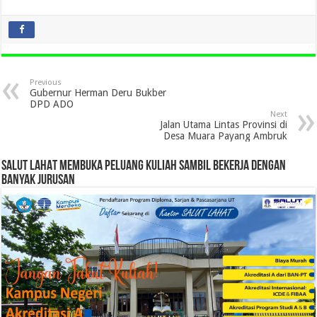
Previous
Gubernur Herman Deru Bukber
DPD ADO
Next
Jalan Utama Lintas Provinsi di
Desa Muara Payang Ambruk
SALUT LAHAT MEMBUKA PELUANG KULIAH SAMBIL BEKERJA DENGAN
BANYAK JURUSAN