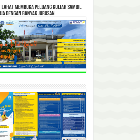
T LAHAT MEMBUKA PELUANG KULIAH SAMBIL
RJA DENGAN BANYAK JURUSAN