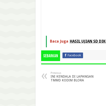
Baca Juga
HASIL UJIAN SD DI
Facebook
Sebarkan
Previous
INI KENDALA DI LAPANGAN
TMMD KODIM BLORA