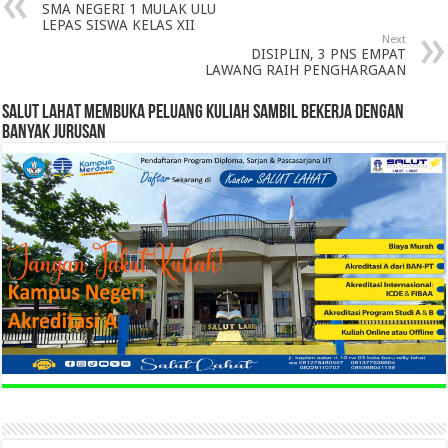
SMA NEGERI 1 MULAK ULU
LEPAS SISWA KELAS XII
Next
DISIPLIN, 3 PNS EMPAT
LAWANG RAIH PENGHARGAAN
SALUT LAHAT MEMBUKA PELUANG KULIAH SAMBIL BEKERJA DENGAN
BANYAK JURUSAN