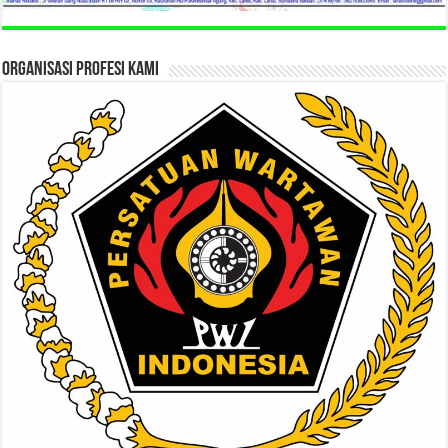
ORGANISASI PROFESI KAMI