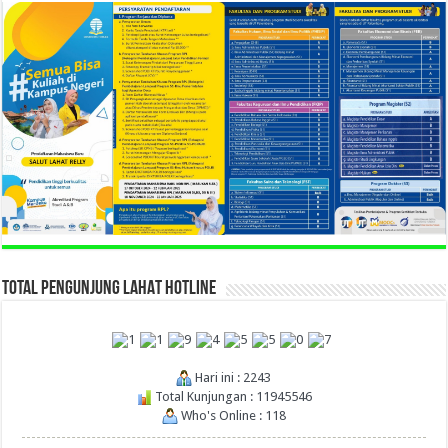
TOTAL PENGUNJUNG LAHAT HOTLINE
Hari ini : 2243
Total Kunjungan : 11945546
Who's Online : 118