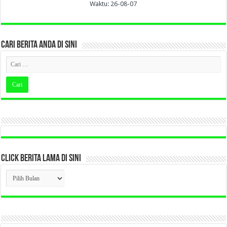
Waktu: 26-08-07
CARI BERITA ANDA DI SINI
CLICK BERITA LAMA DI SINI
CLICK
BERITA
LAMA
DI
SINI