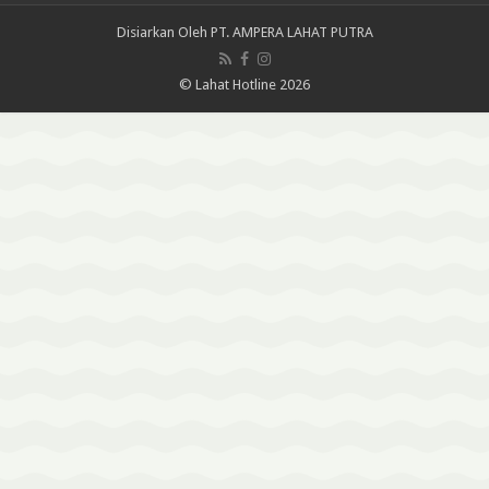
Disiarkan Oleh
PT. AMPERA LAHAT PUTRA
© Lahat Hotline 2026