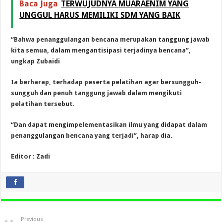
Baca Juga
TERWUJUDNYA MUARAENIM YANG
UNGGUL HARUS MEMILIKI SDM YANG BAIK
“Bahwa penanggulangan bencana merupakan tanggung jawab
kita semua, dalam mengantisipasi terjadinya bencana”,
ungkap Zubaidi
Ia berharap, terhadap peserta pelatihan agar bersungguh-
sungguh dan penuh tanggung jawab dalam mengikuti
pelatihan tersebut.
“Dan dapat mengimpelementasikan ilmu yang didapat dalam
penanggulangan bencana yang terjadi”, harap dia.
Editor : Zadi
Previous