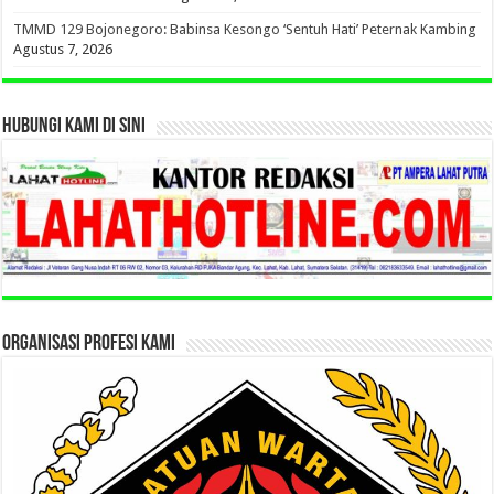
TMMD 129 Bojonegoro: Babinsa Kesongo ‘Sentuh Hati’ Peternak Kambing
Agustus 7, 2026
HUBUNGI KAMI DI SINI
ORGANISASI PROFESI KAMI