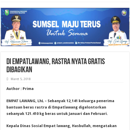
DI EMPATLAWANG, RASTRA NYATA GRATIS
DIBAGIKAN
Maret 5, 2018
Author : Prima
EMPAT LAWANG, LhL – Sebanyak 12,141 keluarga penerima
bantuan beras rastra di Empatlawang digelontorkan
sebanyak 121.410 kg beras untuk Januari dan Februari.
Kepala Dinas Sosial Empat lawang, Hasbullah, mengatakan