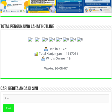
TOTAL PENGUNJUNG LAHAT HOTLINE
Hari ini : 3721
Total Kunjungan : 11947051
Who's Online : 18
Waktu: 26-08-07
CARI BERITA ANDA DI SINI