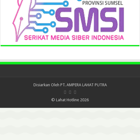
Disiarkan Oleh
PT. AMPERA LAHAT PUTRA
© Lahat Hotline 2026