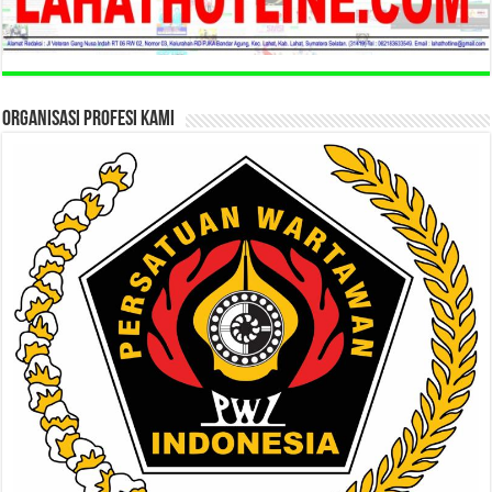
ORGANISASI PROFESI KAMI