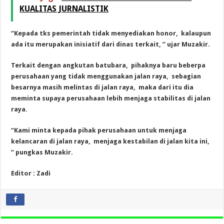
KUALITAS JURNALISTIK
“Kepada tks pemerintah tidak menyediakan honor, kalaupun
ada itu merupakan inisiatif dari dinas terkait, ” ujar Muzakir.
Terkait dengan angkutan batubara, pihaknya baru beberpa
perusahaan yang tidak menggunakan jalan raya, sebagian
besarnya masih melintas di jalan raya, maka dari itu dia
meminta supaya perusahaan lebih menjaga stabilitas di jalan
raya.
“Kami minta kepada pihak perusahaan untuk menjaga
kelancaran di jalan raya, menjaga kestabilan di jalan kita ini,
” pungkas Muzakir.
Editor : Zadi