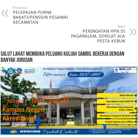
Previous
PELEPASAN PURNA
BAKATI/PENSIUN PEGAWAI
KECAMATAN
Next
PERINGATAN HPN DI
PAGARALAM, DIHELAT ALA
PESTA KEBUN
SALUT LAHAT MEMBUKA PELUANG KULIAH SAMBIL BEKERJA DENGAN
BANYAK JURUSAN