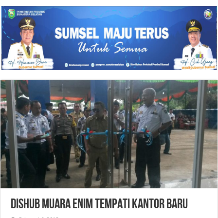
DISHUB MUARA ENIM TEMPATI KANTOR BARU