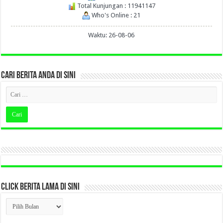
Total Kunjungan : 11941147
Who's Online : 21
Waktu: 26-08-06
CARI BERITA ANDA DI SINI
CLICK BERITA LAMA DI SINI
CLICK
BERITA
LAMA