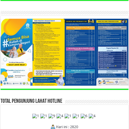
TOTAL PENGUNJUNG LAHAT HOTLINE
Hari ini : 2820