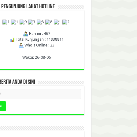
L PENGUNJUNG LAHAT HOTLINE
Hari ini : 467
Total Kunjungan : 11938811
Who's Online : 23
Waktu: 26-08-06
BERITA ANDA DI SINI