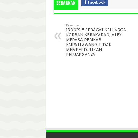
Facebook
Sebarkan
Previous
IRONIS!!! SEBAGAI KELUARGA
KORBAN KEBAKARAN, ALEX
MERASA PEMKAB
EMPATLAWANG TIDAK
MEMPERDULIKAN
KELUARGANYA