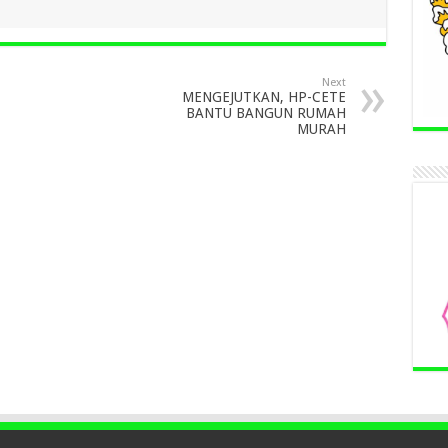
Next
MENGEJUTKAN, HP-CETE
BANTU BANGUN RUMAH
MURAH