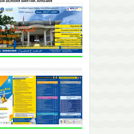
RJA DENGAN BANYAK JURUSAN