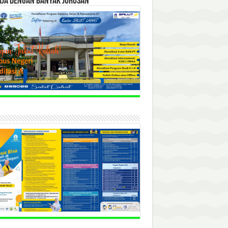
RJA DENGAN BANYAK JURUSAN