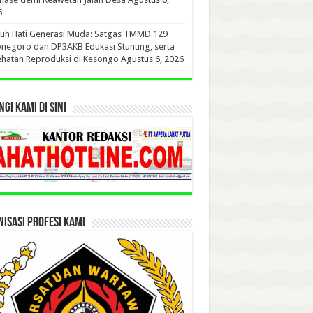
6
uh Hati Generasi Muda: Satgas TMMD 129
negoro dan DP3AKB Edukasi Stunting, serta
hatan Reproduksi di Kesongo
Agustus 6, 2026
GI KAMI DI SINI
ISASI PROFESI KAMI