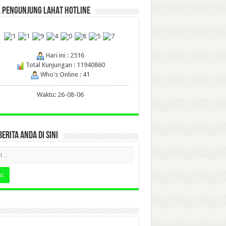
L PENGUNJUNG LAHAT HOTLINE
Hari ini : 2516
Total Kunjungan : 11940860
Who's Online : 41
Waktu: 26-08-06
BERITA ANDA DI SINI