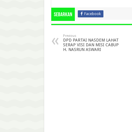
Facebook
Sebarkan
Previous
DPD PARTAI NASDEM LAHAT
SERAP VISI DAN MISI CABUP
H. NASRUN ASWARI