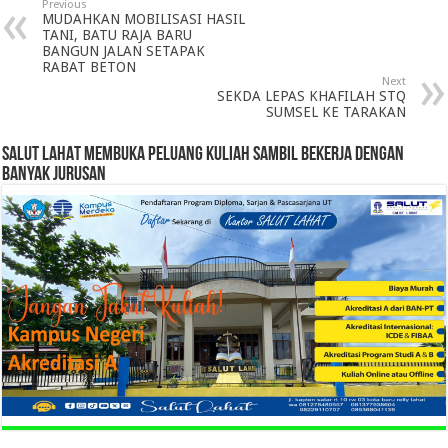
Previous
MUDAHKAN MOBILISASI HASIL
TANI, BATU RAJA BARU
BANGUN JALAN SETAPAK
RABAT BETON
Next
SEKDA LEPAS KHAFILAH STQ
SUMSEL KE TARAKAN
SALUT LAHAT MEMBUKA PELUANG KULIAH SAMBIL BEKERJA DENGAN
BANYAK JURUSAN