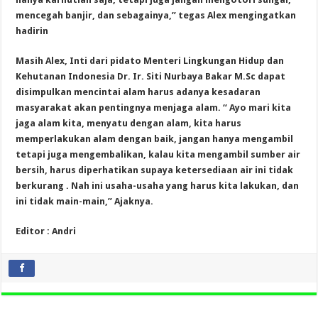
mencegah banjir, dan sebagainya,” tegas Alex mengingatkan
hadirin
Masih Alex, Inti dari pidato Menteri Lingkungan Hidup dan
Kehutanan Indonesia Dr. Ir. Siti Nurbaya Bakar M.Sc dapat
disimpulkan mencintai alam harus adanya kesadaran
masyarakat akan pentingnya menjaga alam. “ Ayo mari kita
jaga alam kita, menyatu dengan alam, kita harus
memperlakukan alam dengan baik, jangan hanya mengambil
tetapi juga mengembalikan, kalau kita mengambil sumber air
bersih, harus diperhatikan supaya ketersediaan air ini tidak
berkurang . Nah ini usaha-usaha yang harus kita lakukan, dan
ini tidak main-main,” Ajaknya.
Editor : Andri