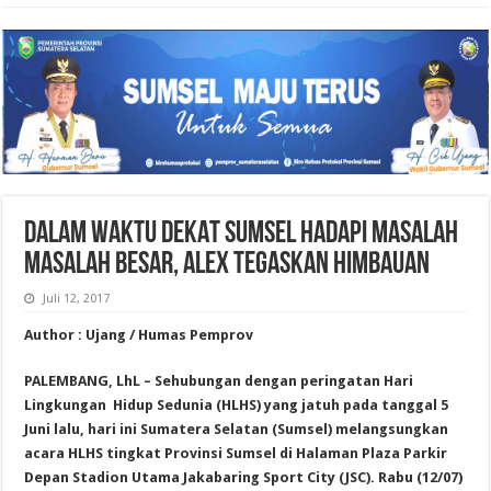
DALAM WAKTU DEKAT SUMSEL HADAPI MASALAH
MASALAH BESAR, ALEX TEGASKAN HIMBAUAN
Juli 12, 2017
Author : Ujang / Humas Pemprov
PALEMBANG, LhL –
Sehubungan dengan peringatan Hari
Lingkungan Hidup Sedunia (HLHS) yang jatuh pada tanggal 5
Juni lalu, hari ini Sumatera Selatan (Sumsel) melangsungkan
acara HLHS tingkat Provinsi Sumsel di Halaman Plaza Parkir
Depan Stadion Utama Jakabaring Sport City (JSC). Rabu (12/07)