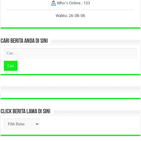
Who's Online : 133
Waktu: 26-08-06
CARI BERITA ANDA DI SINI
CLICK BERITA LAMA DI SINI
CLICK
BERITA
LAMA
DI
SINI