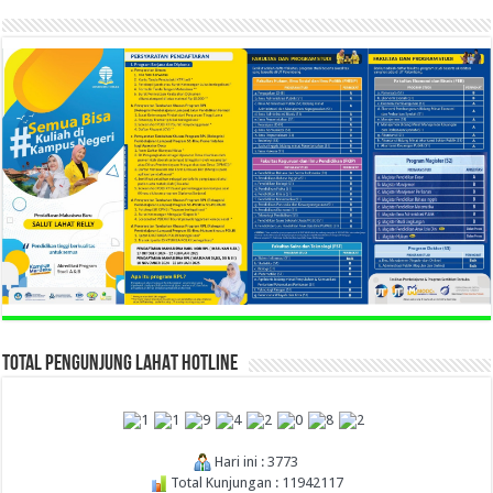
TOTAL PENGUNJUNG LAHAT HOTLINE
Hari ini : 3773
Total Kunjungan : 11942117