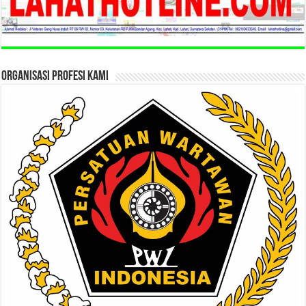
ORGANISASI PROFESI KAMI