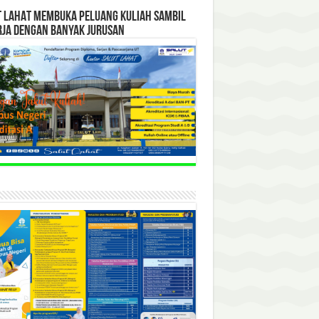
T LAHAT MEMBUKA PELUANG KULIAH SAMBIL
RJA DENGAN BANYAK JURUSAN