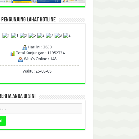
L PENGUNJUNG LAHAT HOTLINE
Hari ini : 3833
Total Kunjungan : 11952734
Who's Online : 148
Waktu: 26-08-08
BERITA ANDA DI SINI