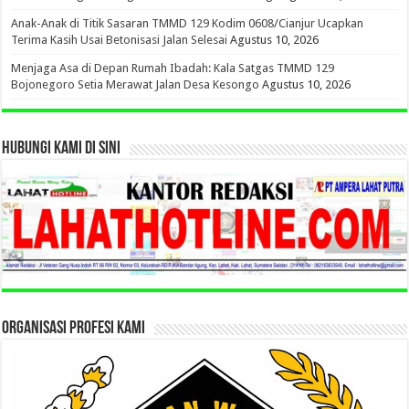
Anak-Anak di Titik Sasaran TMMD 129 Kodim 0608/Cianjur Ucapkan
Terima Kasih Usai Betonisasi Jalan Selesai
Agustus 10, 2026
Menjaga Asa di Depan Rumah Ibadah: Kala Satgas TMMD 129
Bojonegoro Setia Merawat Jalan Desa Kesongo
Agustus 10, 2026
HUBUNGI KAMI DI SINI
ORGANISASI PROFESI KAMI