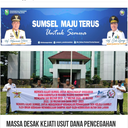
Massa Desak Kejati Usut Dana Pencegahan