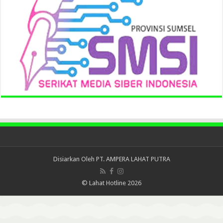
Disiarkan Oleh
PT. AMPERA LAHAT PUTRA
© Lahat Hotline 2026