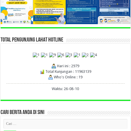
TOTAL PENGUNJUNG LAHAT HOTLINE
Hari ini : 2979
Total Kunjungan : 11963139
Who's Online : 19
Waktu: 26-08-10
CARI BERITA ANDA DI SINI